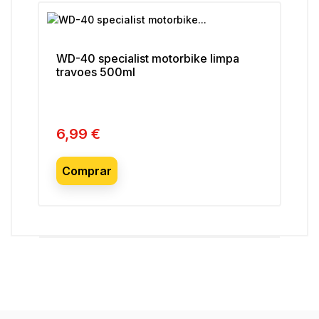
WD-40 specialist motorbike limpa
travoes 500ml
6,99 €
Preço
Comprar