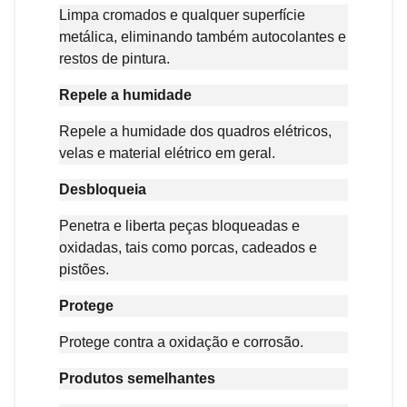
Limpa cromados e qualquer superfície
metálica, eliminando também autocolantes e
restos de pintura.
Repele a humidade
Repele a humidade dos quadros elétricos,
velas e material elétrico em geral.
Desbloqueia
Penetra e liberta peças bloqueadas e
oxidadas, tais como porcas, cadeados e
pistões.
Protege
Protege contra a oxidação e corrosão.
Produtos semelhantes