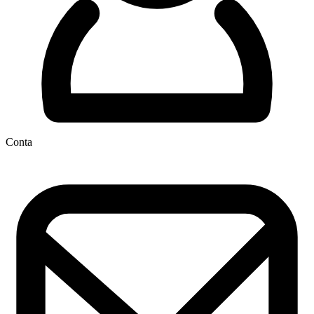
Conta