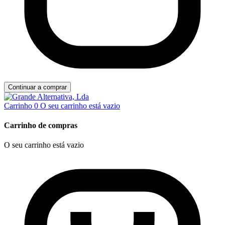
Continuar a comprar
Carrinho
0
O seu carrinho está vazio
Carrinho de compras
O seu carrinho está vazio