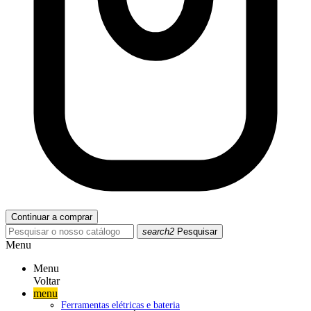
Continuar a comprar
search2
Pesquisar
Menu
Menu
Voltar
menu
Ferramentas elétricas e bateria