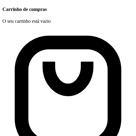
Carrinho de compras
O seu carrinho está vazio