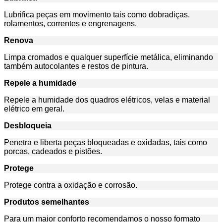
Lubrifica peças em movimento tais como dobradiças,
rolamentos, correntes e engrenagens.
Renova
Limpa cromados e qualquer superfície metálica, eliminando
também autocolantes e restos de pintura.
Repele a humidade
Repele a humidade dos quadros elétricos, velas e material
elétrico em geral.
Desbloqueia
Penetra e liberta peças bloqueadas e oxidadas, tais como
porcas, cadeados e pistões.
Protege
Protege contra a oxidação e corrosão.
Produtos semelhantes
Para um maior conforto recomendamos o nosso formato