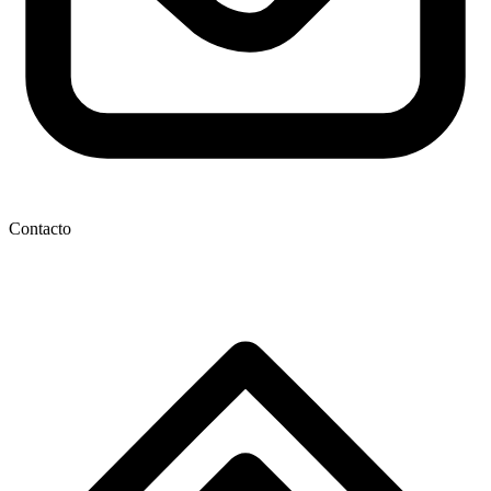
Contacto