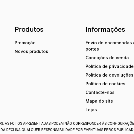
Produtos
Informações
Promoção
Envio de encomendas 
portes
Novos produtos
Condições de venda
Política de privacidade
Política de devoluções
Política de cookies
Contacte-nos
Mapa do site
Lojas
OS.
AS FOTOS APRESENTADAS PODEM NÃO CORRESPONDER ÀS CONFIGURAÇÕES 
LDA DECLINA QUALQUER RESPONSABILIDADE POR EVENTUAIS ERROS PUBLICADO