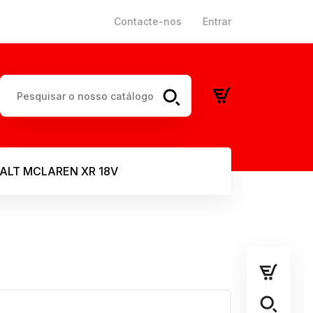
Contacte-nos
Entrar
ALT MCLAREN XR 18V