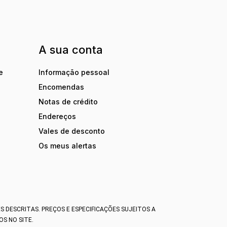
A sua conta
e
Informação pessoal
Encomendas
Notas de crédito
Endereços
Vales de desconto
Os meus alertas
DESCRITAS. PREÇOS E ESPECIFICAÇÕES SUJEITOS A
S NO SITE.