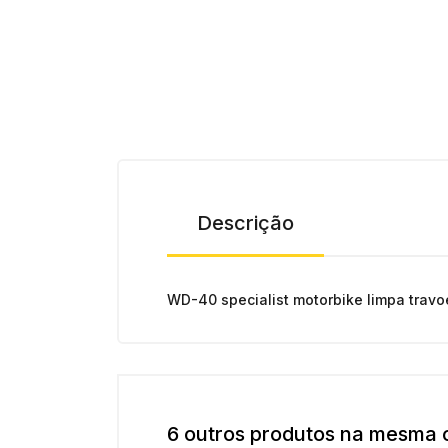
Descrição
WD-40 specialist motorbike limpa trav
6 outros produtos na mesma 