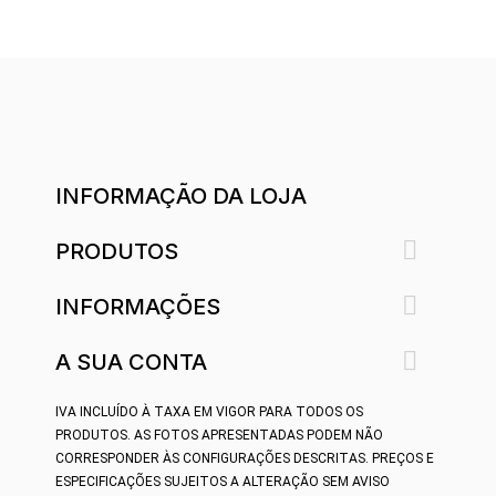
INFORMAÇÃO DA LOJA

PRODUTOS

INFORMAÇÕES

A SUA CONTA
IVA INCLUÍDO À TAXA EM VIGOR PARA TODOS OS
PRODUTOS.
AS FOTOS APRESENTADAS PODEM NÃO
CORRESPONDER ÀS CONFIGURAÇÕES DESCRITAS. PREÇOS E
ESPECIFICAÇÕES SUJEITOS A ALTERAÇÃO SEM AVISO