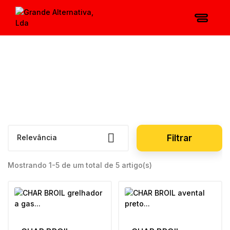

Relevância
Filtrar
Mostrando 1-5 de um total de 5 artigo(s)