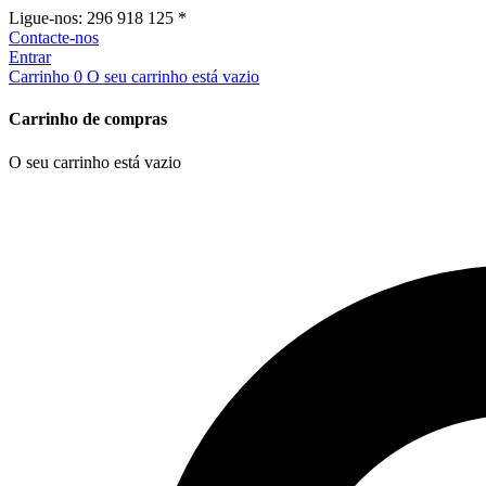
Ligue-nos:
296 918 125 *
Contacte-nos
Entrar
Carrinho
0
O seu carrinho está vazio
Carrinho de compras
O seu carrinho está vazio