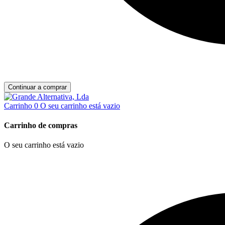
Continuar a comprar
Carrinho
0
O seu carrinho está vazio
Carrinho de compras
O seu carrinho está vazio