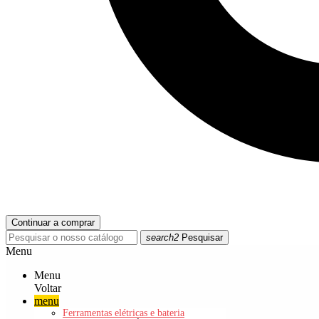
Continuar a comprar
search2
Pesquisar
Menu
Menu
Voltar
menu
Ferramentas elétricas e bateria