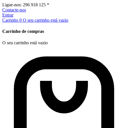
Ligue-nos:
296 918 125 *
Contacte-nos
Entrar
Carrinho
0
O seu carrinho está vazio
Carrinho de compras
O seu carrinho está vazio