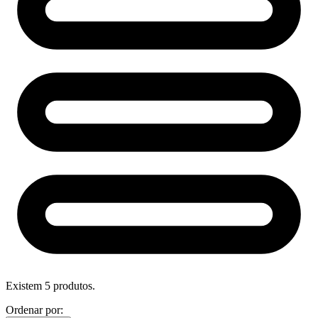
Existem 5 produtos.
Ordenar por: