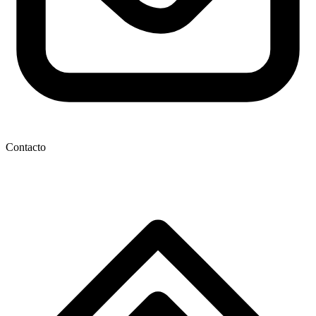
Contacto