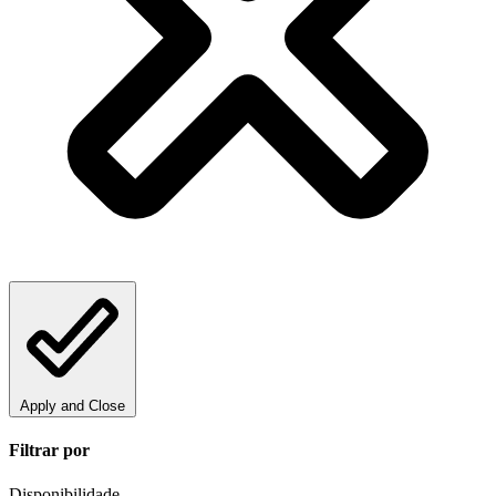
Apply and Close
Filtrar por
Disponibilidade