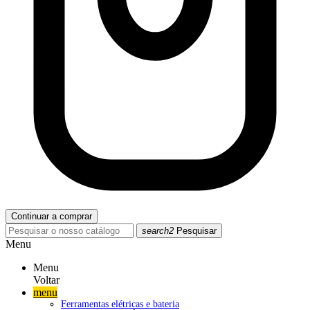
Continuar a comprar
search2
Pesquisar
Menu
Menu
Voltar
menu
Ferramentas elétricas e bateria