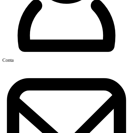
Conta