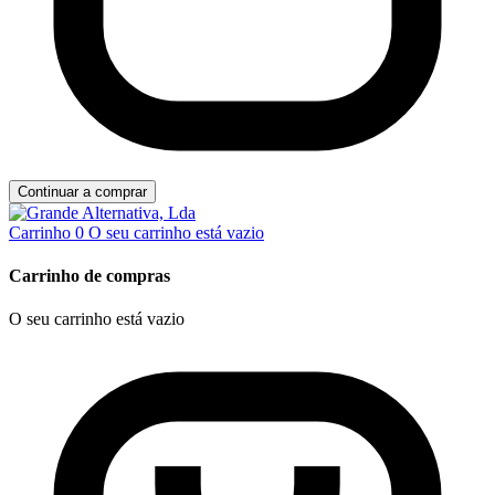
Continuar a comprar
Carrinho
0
O seu carrinho está vazio
Carrinho de compras
O seu carrinho está vazio