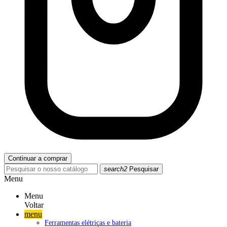
Continuar a comprar
search2
Pesquisar
Menu
Menu
Voltar
menu
Ferramentas elétricas e bateria