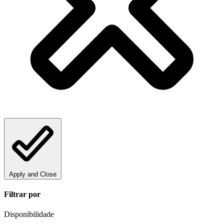
Apply and Close
Filtrar por
Disponibilidade