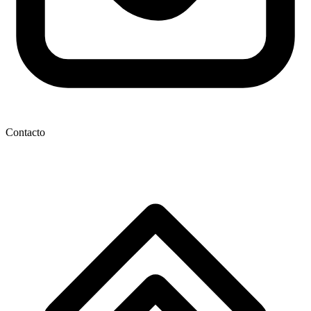
Contacto