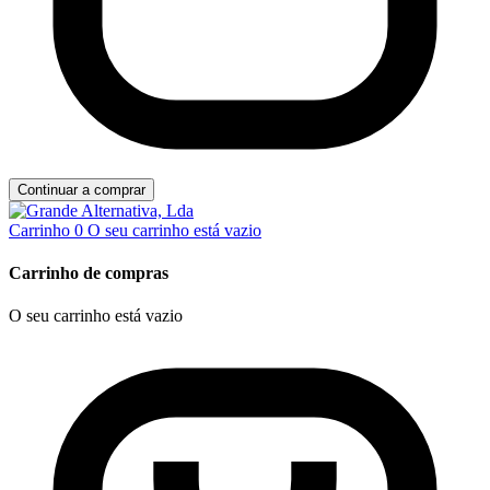
Continuar a comprar
Carrinho
0
O seu carrinho está vazio
Carrinho de compras
O seu carrinho está vazio