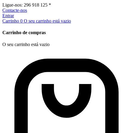
Ligue-nos:
296 918 125 *
Contacte-nos
Entrar
Carrinho
0
O seu carrinho está vazio
Carrinho de compras
O seu carrinho está vazio