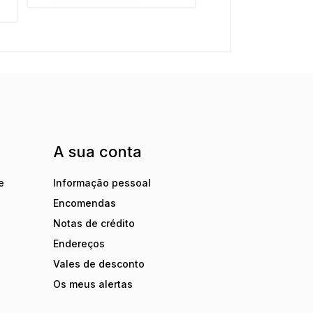
A sua conta
e
Informação pessoal
Encomendas
Notas de crédito
Endereços
Vales de desconto
Os meus alertas