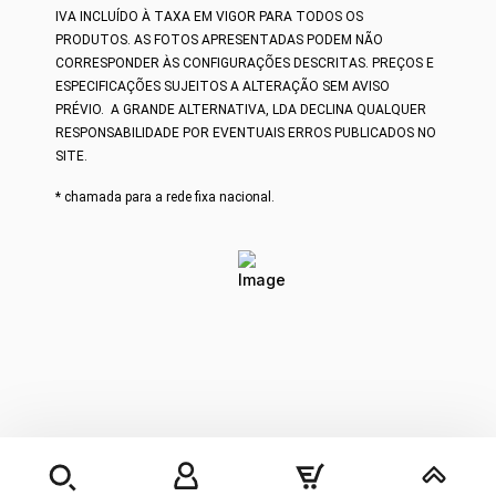
IVA INCLUÍDO À TAXA EM VIGOR PARA TODOS OS
PRODUTOS.
AS FOTOS APRESENTADAS PODEM NÃO
CORRESPONDER ÀS CONFIGURAÇÕES DESCRITAS. PREÇOS E
ESPECIFICAÇÕES SUJEITOS A ALTERAÇÃO SEM AVISO
PRÉVIO.
A GRANDE ALTERNATIVA, LDA DECLINA QUALQUER
RESPONSABILIDADE POR EVENTUAIS ERROS PUBLICADOS NO
SITE.
* chamada para a rede fixa nacional.