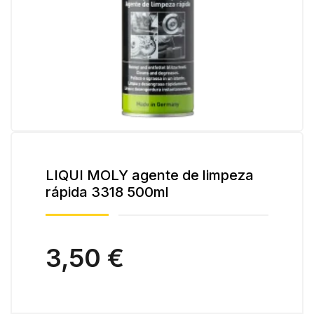
LIQUI MOLY agente de limpeza
rápida 3318 500ml
3,50 €