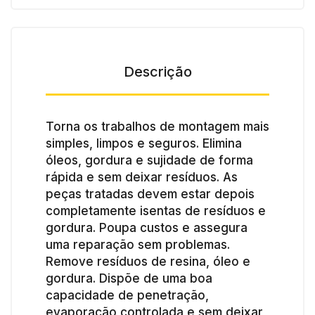
Descrição
Torna os trabalhos de montagem mais
simples, limpos e seguros. Elimina
óleos, gordura e sujidade de forma
rápida e sem deixar resíduos. As
peças tratadas devem estar depois
completamente isentas de resíduos e
gordura. Poupa custos e assegura
uma reparação sem problemas.
Remove resíduos de resina, óleo e
gordura. Dispõe de uma boa
capacidade de penetração,
evaporação controlada e sem deixar