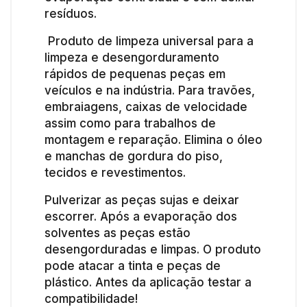
resíduos.
Produto de limpeza universal para a
limpeza e desengorduramento
rápidos de pequenas peças em
veículos e na indústria. Para travões,
embraiagens, caixas de velocidade
assim como para trabalhos de
montagem e reparação. Elimina o óleo
e manchas de gordura do piso,
tecidos e revestimentos.
Pulverizar as peças sujas e deixar
escorrer. Após a evaporação dos
solventes as peças estão
desengorduradas e limpas. O produto
pode atacar a tinta e peças de
plástico. Antes da aplicação testar a
compatibilidade!