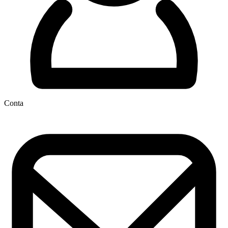
Conta