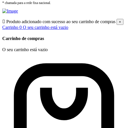
* chamada para a rede fixa nacional.

Produto adicionado com sucesso ao seu carrinho de compras
×
Carrinho
0
O seu carrinho está vazio
Carrinho de compras
O seu carrinho está vazio