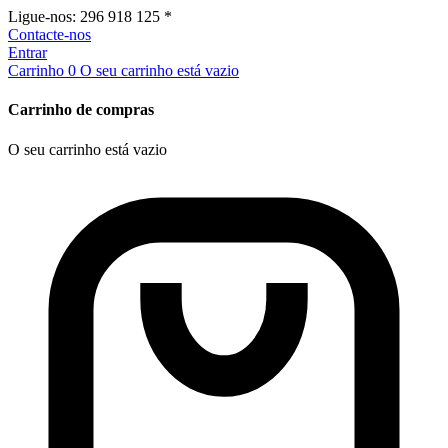
Ligue-nos:
296 918 125 *
Contacte-nos
Entrar
Carrinho
0
O seu carrinho está vazio
Carrinho de compras
O seu carrinho está vazio