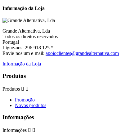
Informação da Loja
Grande Alternativa, Lda
Todos os direitos reservados
Portugal
Ligue-nos:
296 918 125 *
Envie-nos um e-mail:
apoioclientes@grandealternativa.com
Informação da Loja
Produtos
Produtos


Promoção
Novos produtos
Informações
Informações

