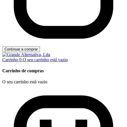
Continuar a comprar
Carrinho
0
O seu carrinho está vazio
Carrinho de compras
O seu carrinho está vazio