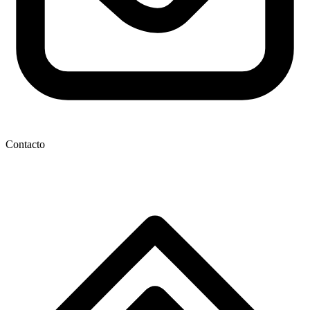
Contacto