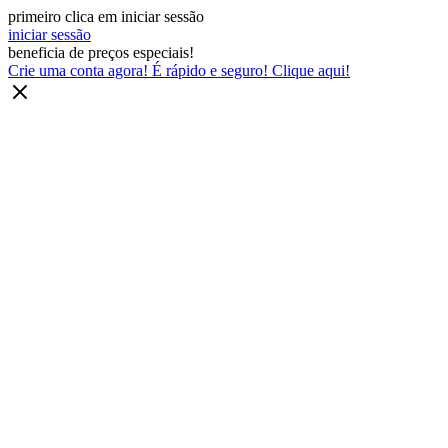
primeiro clica em iniciar sessão
iniciar sessão
beneficia de preços especiais!
Crie uma conta agora! É rápido e seguro! Clique aqui!