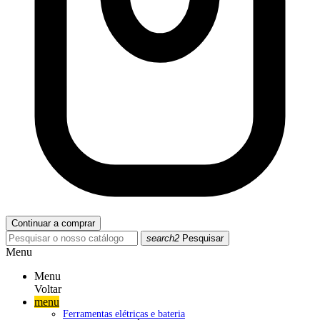
Continuar a comprar
search2
Pesquisar
Menu
Menu
Voltar
menu
Ferramentas elétricas e bateria