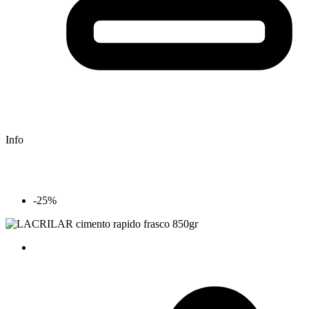
Info
-25%