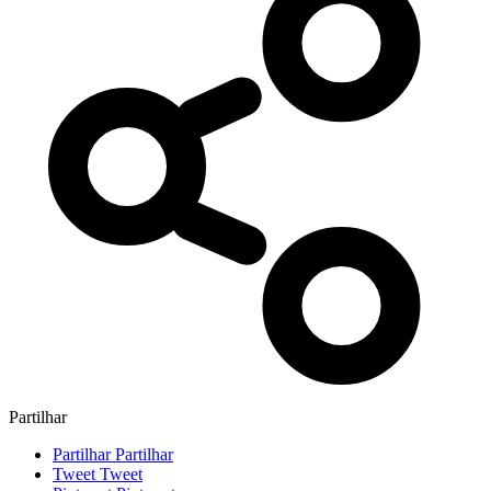
Partilhar
Partilhar
Partilhar
Tweet
Tweet