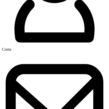
Conta