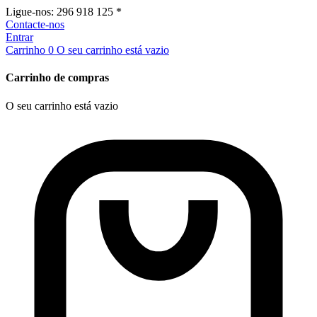
Ligue-nos:
296 918 125 *
Contacte-nos
Entrar
Carrinho
0
O seu carrinho está vazio
Carrinho de compras
O seu carrinho está vazio