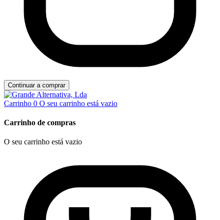
Continuar a comprar
Carrinho
0
O seu carrinho está vazio
Carrinho de compras
O seu carrinho está vazio