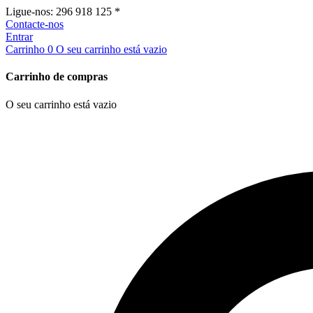
Ligue-nos:
296 918 125 *
Contacte-nos
Entrar
Carrinho
0
O seu carrinho está vazio
Carrinho de compras
O seu carrinho está vazio