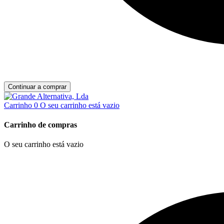
Continuar a comprar
Carrinho
0
O seu carrinho está vazio
Carrinho de compras
O seu carrinho está vazio