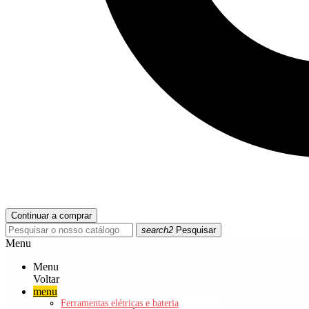
Continuar a comprar
search2
Pesquisar
Menu
Menu
Voltar
menu
Ferramentas elétricas e bateria