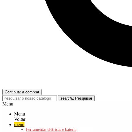
Continuar a comprar
search2
Pesquisar
Menu
Menu
Voltar
menu
Ferramentas elétricas e bateria