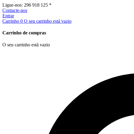
Ligue-nos:
296 918 125 *
Contacte-nos
Entrar
Carrinho
0
O seu carrinho está vazio
Carrinho de compras
O seu carrinho está vazio