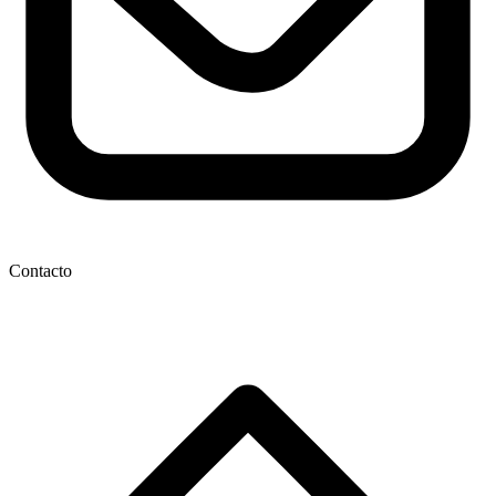
Contacto