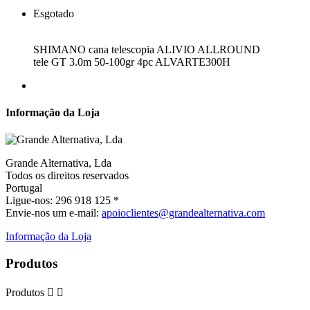
Esgotado
SHIMANO cana telescopia ALIVIO ALLROUND
tele GT 3.0m 50-100gr 4pc ALVARTE300H
Informação da Loja
Grande Alternativa, Lda
Todos os direitos reservados
Portugal
Ligue-nos:
296 918 125 *
Envie-nos um e-mail:
apoioclientes@grandealternativa.com
Informação da Loja
Produtos
Produtos

