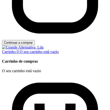
Continuar a comprar
Carrinho
0
O seu carrinho está vazio
Carrinho de compras
O seu carrinho está vazio