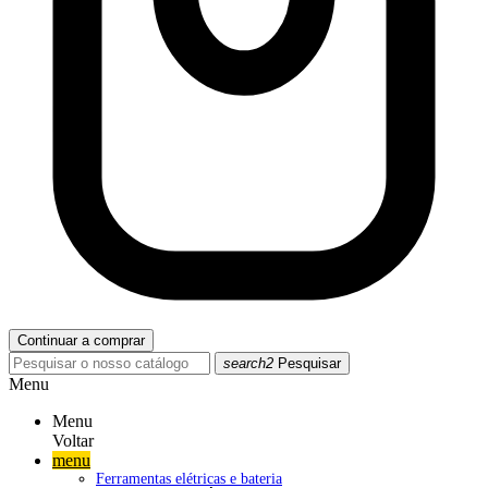
Continuar a comprar
search2
Pesquisar
Menu
Menu
Voltar
menu
Ferramentas elétricas e bateria