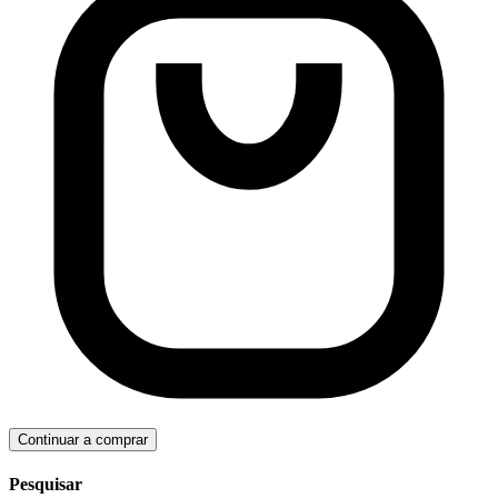
Continuar a comprar
Pesquisar