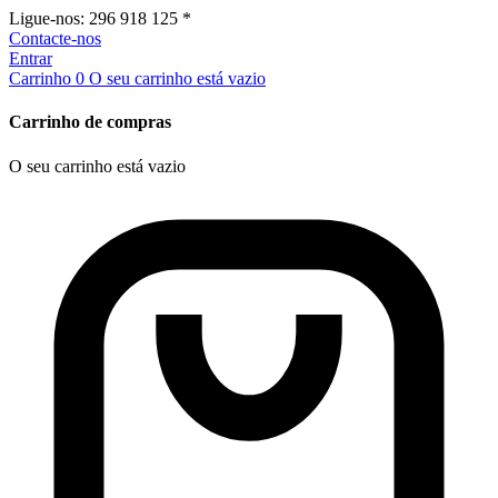
Ligue-nos:
296 918 125 *
Contacte-nos
Entrar
Carrinho
0
O seu carrinho está vazio
Carrinho de compras
O seu carrinho está vazio