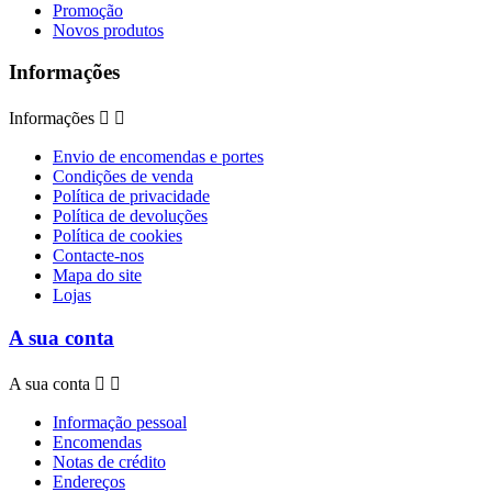
Promoção
Novos produtos
Informações
Informações


Envio de encomendas e portes
Condições de venda
Política de privacidade
Política de devoluções
Política de cookies
Contacte-nos
Mapa do site
Lojas
A sua conta
A sua conta


Informação pessoal
Encomendas
Notas de crédito
Endereços