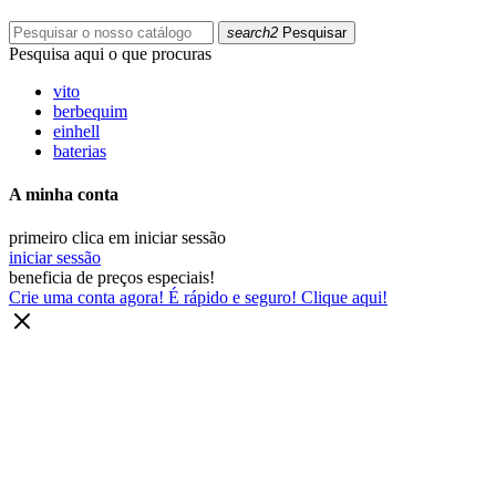
search2
Pesquisar
Pesquisa aqui o que procuras
vito
berbequim
einhell
baterias
A minha conta
primeiro clica em iniciar sessão
iniciar sessão
beneficia de preços especiais!
Crie uma conta agora! É rápido e seguro! Clique aqui!