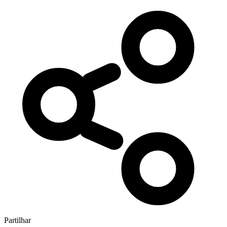
Partilhar