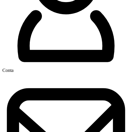
Conta