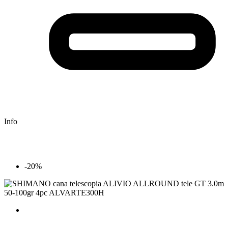
Info
-20%