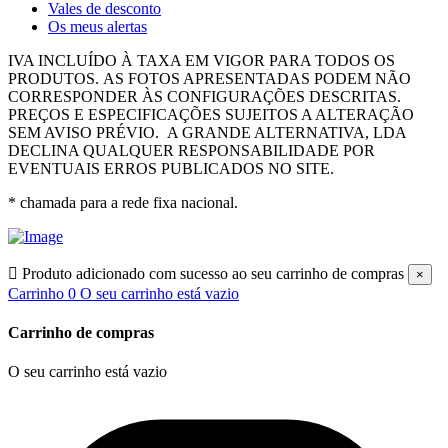
Vales de desconto
Os meus alertas
IVA INCLUÍDO À TAXA EM VIGOR PARA TODOS OS
PRODUTOS.
AS FOTOS APRESENTADAS PODEM NÃO
CORRESPONDER ÀS CONFIGURAÇÕES DESCRITAS.
PREÇOS E ESPECIFICAÇÕES SUJEITOS A ALTERAÇÃO
SEM AVISO PRÉVIO.
A GRANDE ALTERNATIVA, LDA
DECLINA QUALQUER RESPONSABILIDADE POR
EVENTUAIS ERROS PUBLICADOS NO SITE.
* chamada para a rede fixa nacional.

Produto adicionado com sucesso ao seu carrinho de compras
×
Carrinho
0
O seu carrinho está vazio
Carrinho de compras
O seu carrinho está vazio