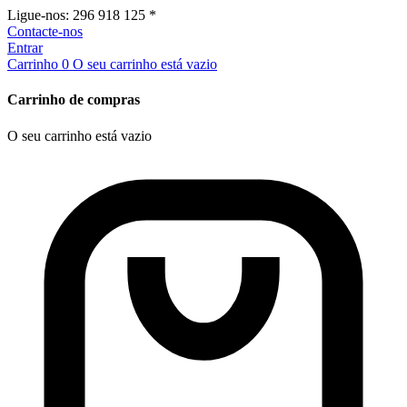
Ligue-nos:
296 918 125 *
Contacte-nos
Entrar
Carrinho
0
O seu carrinho está vazio
Carrinho de compras
O seu carrinho está vazio