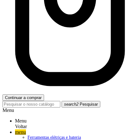
Continuar a comprar
search2
Pesquisar
Menu
Menu
Voltar
menu
Ferramentas elétricas e bateria