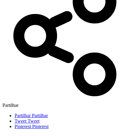
Partilhar
Partilhar
Partilhar
Tweet
Tweet
Pinterest
Pinterest