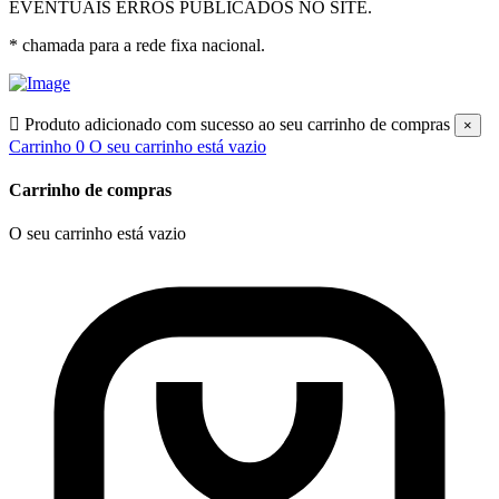
EVENTUAIS ERROS PUBLICADOS NO SITE.
* chamada para a rede fixa nacional.

Produto adicionado com sucesso ao seu carrinho de compras
×
Carrinho
0
O seu carrinho está vazio
Carrinho de compras
O seu carrinho está vazio