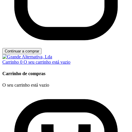
Continuar a comprar
Carrinho
0
O seu carrinho está vazio
Carrinho de compras
O seu carrinho está vazio