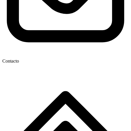
Contacto