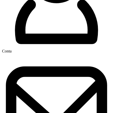
Conta