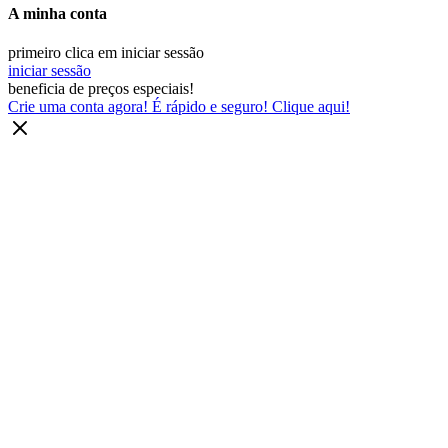
A minha conta
primeiro clica em iniciar sessão
iniciar sessão
beneficia de preços especiais!
Crie uma conta agora! É rápido e seguro! Clique aqui!