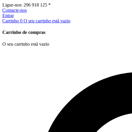
Ligue-nos:
296 918 125 *
Contacte-nos
Entrar
Carrinho
0
O seu carrinho está vazio
Carrinho de compras
O seu carrinho está vazio