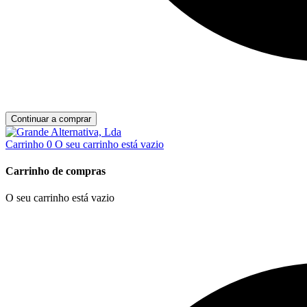
Continuar a comprar
Carrinho
0
O seu carrinho está vazio
Carrinho de compras
O seu carrinho está vazio