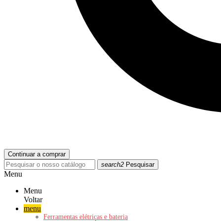
Continuar a comprar
search2
Pesquisar
Menu
Menu
Voltar
menu
Ferramentas elétricas e bateria