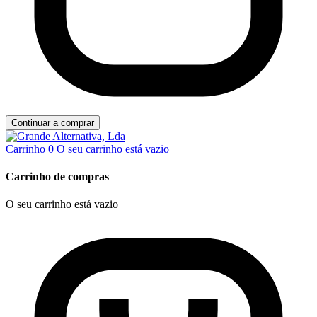
Continuar a comprar
Carrinho
0
O seu carrinho está vazio
Carrinho de compras
O seu carrinho está vazio