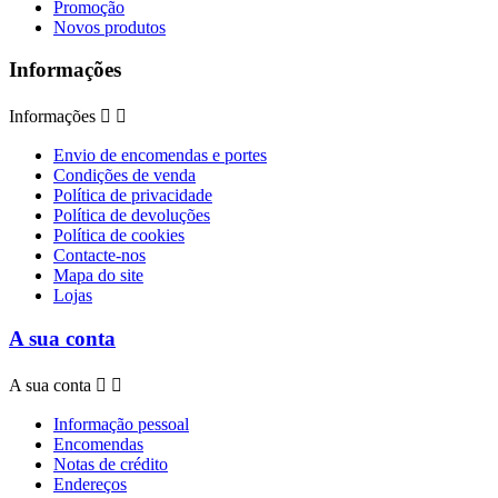
Promoção
Novos produtos
Informações
Informações


Envio de encomendas e portes
Condições de venda
Política de privacidade
Política de devoluções
Política de cookies
Contacte-nos
Mapa do site
Lojas
A sua conta
A sua conta


Informação pessoal
Encomendas
Notas de crédito
Endereços