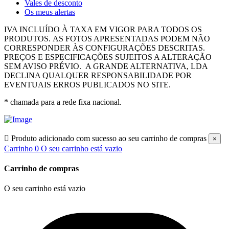
Vales de desconto
Os meus alertas
IVA INCLUÍDO À TAXA EM VIGOR PARA TODOS OS
PRODUTOS.
AS FOTOS APRESENTADAS PODEM NÃO
CORRESPONDER ÀS CONFIGURAÇÕES DESCRITAS.
PREÇOS E ESPECIFICAÇÕES SUJEITOS A ALTERAÇÃO
SEM AVISO PRÉVIO.
A GRANDE ALTERNATIVA, LDA
DECLINA QUALQUER RESPONSABILIDADE POR
EVENTUAIS ERROS PUBLICADOS NO SITE.
* chamada para a rede fixa nacional.

Produto adicionado com sucesso ao seu carrinho de compras
×
Carrinho
0
O seu carrinho está vazio
Carrinho de compras
O seu carrinho está vazio