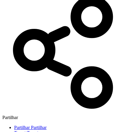
Partilhar
Partilhar
Partilhar