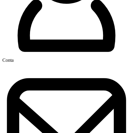
Conta