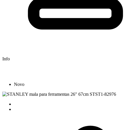
Info
Novo