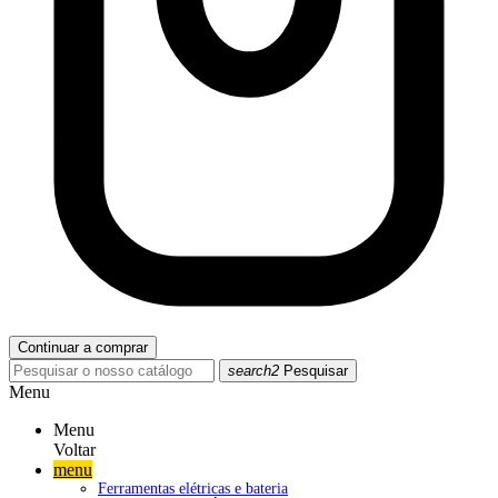
Continuar a comprar
search2
Pesquisar
Menu
Menu
Voltar
menu
Ferramentas elétricas e bateria