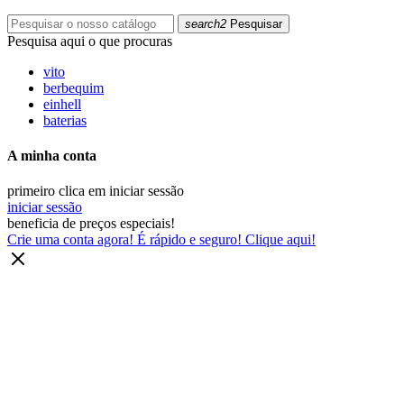
search2
Pesquisar
Pesquisa aqui o que procuras
vito
berbequim
einhell
baterias
A minha conta
primeiro clica em iniciar sessão
iniciar sessão
beneficia de preços especiais!
Crie uma conta agora! É rápido e seguro! Clique aqui!