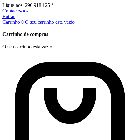
Ligue-nos:
296 918 125 *
Contacte-nos
Entrar
Carrinho
0
O seu carrinho está vazio
Carrinho de compras
O seu carrinho está vazio