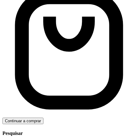
Continuar a comprar
Pesquisar