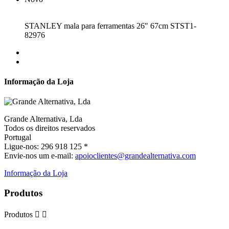
STANLEY mala para ferramentas 26" 67cm STST1-
82976
Informação da Loja
Grande Alternativa, Lda
Todos os direitos reservados
Portugal
Ligue-nos:
296 918 125 *
Envie-nos um e-mail:
apoioclientes@grandealternativa.com
Informação da Loja
Produtos
Produtos

