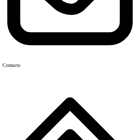
Contacto