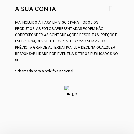

A SUA CONTA
IVA INCLUÍDO À TAXA EM VIGOR PARA TODOS OS
PRODUTOS.
AS FOTOS APRESENTADAS PODEM NÃO
CORRESPONDER ÀS CONFIGURAÇÕES DESCRITAS. PREÇOS E
ESPECIFICAÇÕES SUJEITOS A ALTERAÇÃO SEM AVISO
PRÉVIO.
A GRANDE ALTERNATIVA, LDA DECLINA QUALQUER
RESPONSABILIDADE POR EVENTUAIS ERROS PUBLICADOS NO
SITE.
* chamada para a rede fixa nacional.