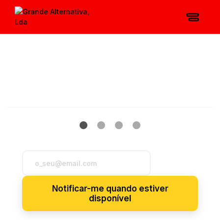
Notificar-me quando estiver
disponível