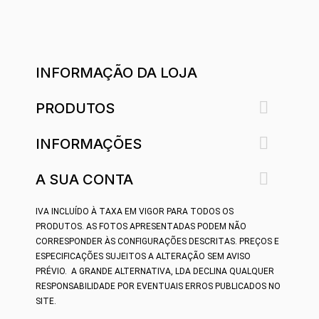
INFORMAÇÃO DA LOJA

PRODUTOS

INFORMAÇÕES

A SUA CONTA
IVA INCLUÍDO À TAXA EM VIGOR PARA TODOS OS
PRODUTOS.
AS FOTOS APRESENTADAS PODEM NÃO
CORRESPONDER ÀS CONFIGURAÇÕES DESCRITAS. PREÇOS E
ESPECIFICAÇÕES SUJEITOS A ALTERAÇÃO SEM AVISO
PRÉVIO.
A GRANDE ALTERNATIVA, LDA DECLINA QUALQUER
RESPONSABILIDADE POR EVENTUAIS ERROS PUBLICADOS NO
SITE.