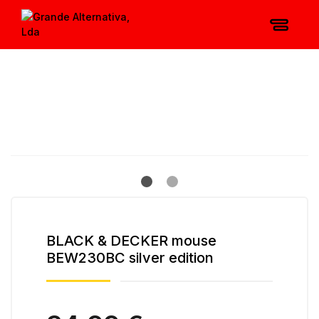
BLACK & DECKER mouse
BEW230BC silver edition