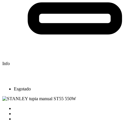
Info
Esgotado