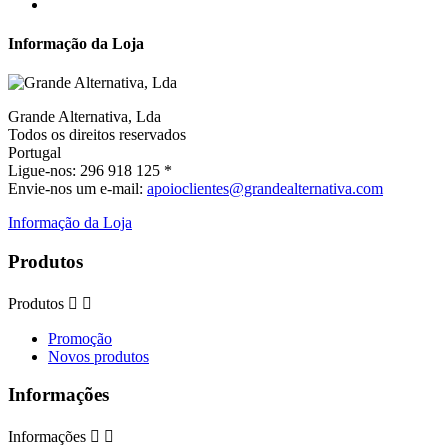
Informação da Loja
Grande Alternativa, Lda
Todos os direitos reservados
Portugal
Ligue-nos:
296 918 125 *
Envie-nos um e-mail:
apoioclientes@grandealternativa.com
Informação da Loja
Produtos
Produtos


Promoção
Novos produtos
Informações
Informações

