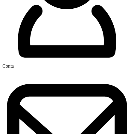
Conta