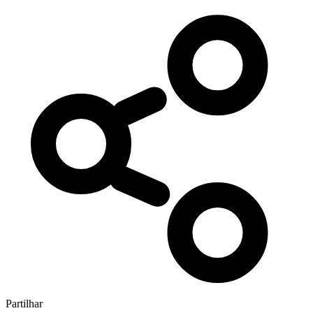
Partilhar