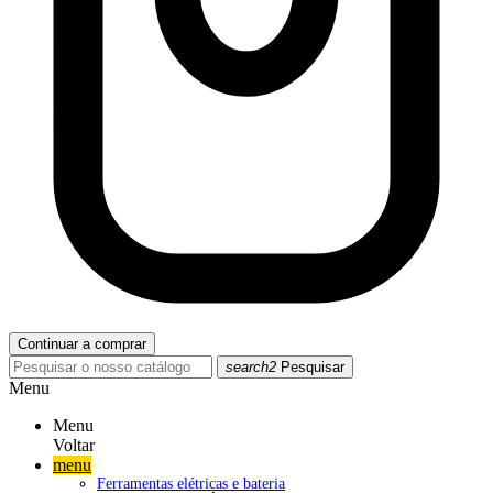
Continuar a comprar
search2
Pesquisar
Menu
Menu
Voltar
menu
Ferramentas elétricas e bateria