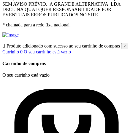
SEM AVISO PRÉVIO.
A GRANDE ALTERNATIVA, LDA
DECLINA QUALQUER RESPONSABILIDADE POR
EVENTUAIS ERROS PUBLICADOS NO SITE.
* chamada para a rede fixa nacional.

Produto adicionado com sucesso ao seu carrinho de compras
×
Carrinho
0
O seu carrinho está vazio
Carrinho de compras
O seu carrinho está vazio