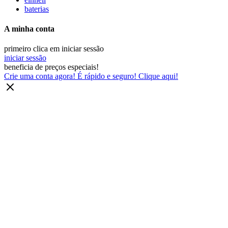
baterias
A minha conta
primeiro clica em iniciar sessão
iniciar sessão
beneficia de preços especiais!
Crie uma conta agora! É rápido e seguro! Clique aqui!