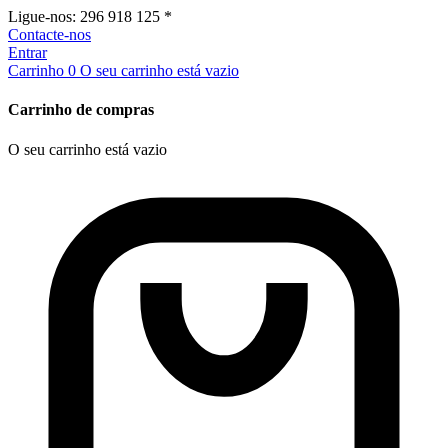
Ligue-nos:
296 918 125 *
Contacte-nos
Entrar
Carrinho
0
O seu carrinho está vazio
Carrinho de compras
O seu carrinho está vazio