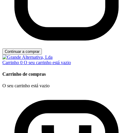
Continuar a comprar
Carrinho
0
O seu carrinho está vazio
Carrinho de compras
O seu carrinho está vazio