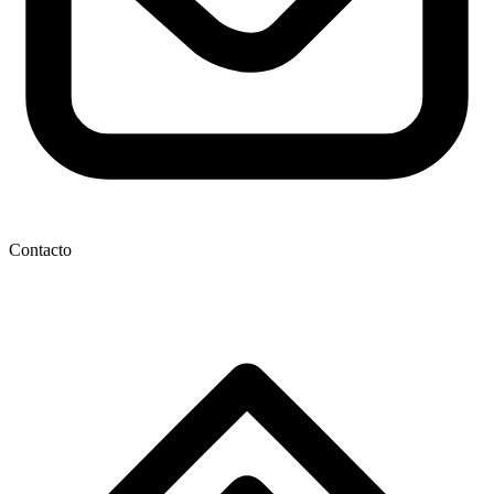
Contacto