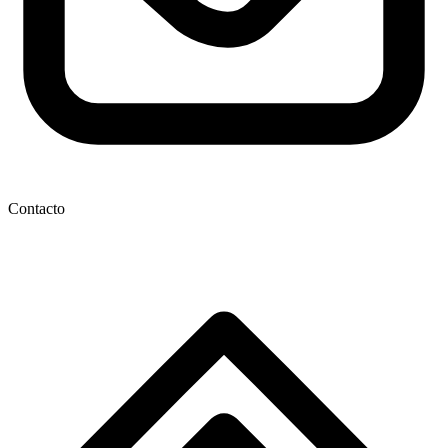
Contacto