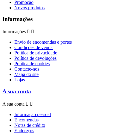
Promoção
Novos produtos
Informações
Informações


Envio de encomendas e portes
Condições de venda
Política de privacidade
Política de devoluções
Política de cookies
Contacte-nos
Mapa do site
Lojas
A sua conta
A sua conta


Informação pessoal
Encomendas
Notas de crédito
Endereços