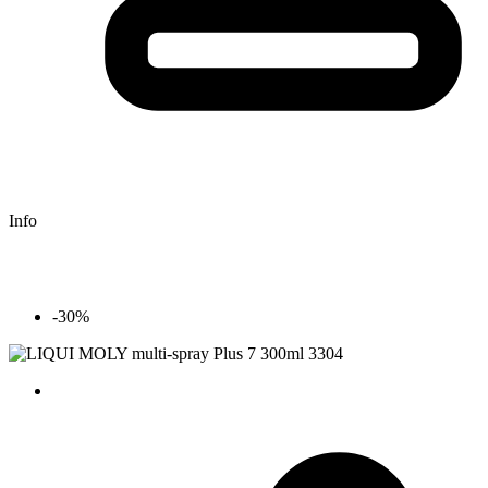
Info
-30%