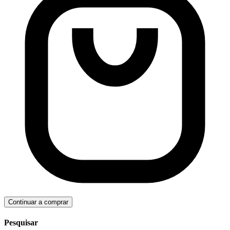
Continuar a comprar
Pesquisar