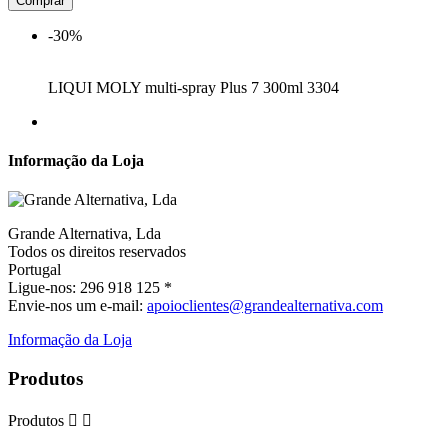
Comprar
-30%
LIQUI MOLY multi-spray Plus 7 300ml 3304
Informação da Loja
Grande Alternativa, Lda
Todos os direitos reservados
Portugal
Ligue-nos:
296 918 125 *
Envie-nos um e-mail:
apoioclientes@grandealternativa.com
Informação da Loja
Produtos
Produtos

