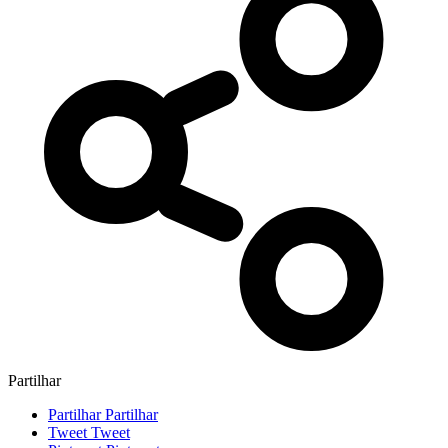
Partilhar
Partilhar
Partilhar
Tweet
Tweet