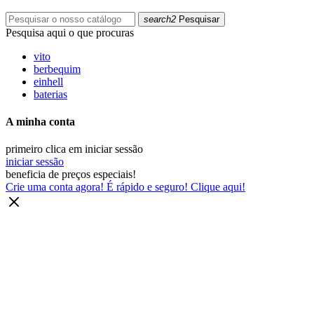
search2
Pesquisar
Pesquisa aqui o que procuras
vito
berbequim
einhell
baterias
A minha conta
primeiro clica em iniciar sessão
iniciar sessão
beneficia de preços especiais!
Crie uma conta agora! É rápido e seguro! Clique aqui!