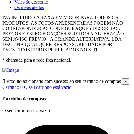
Vales de desconto
Os meus alertas
IVA INCLUÍDO À TAXA EM VIGOR PARA TODOS OS
PRODUTOS.
AS FOTOS APRESENTADAS PODEM NÃO
CORRESPONDER ÀS CONFIGURAÇÕES DESCRITAS.
PREÇOS E ESPECIFICAÇÕES SUJEITOS A ALTERAÇÃO
SEM AVISO PRÉVIO.
A GRANDE ALTERNATIVA, LDA
DECLINA QUALQUER RESPONSABILIDADE POR
EVENTUAIS ERROS PUBLICADOS NO SITE.
* chamada para a rede fixa nacional.

Produto adicionado com sucesso ao seu carrinho de compras
×
Carrinho
0
O seu carrinho está vazio
Carrinho de compras
O seu carrinho está vazio