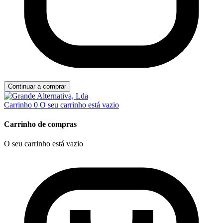
Continuar a comprar
Carrinho
0
O seu carrinho está vazio
Carrinho de compras
O seu carrinho está vazio