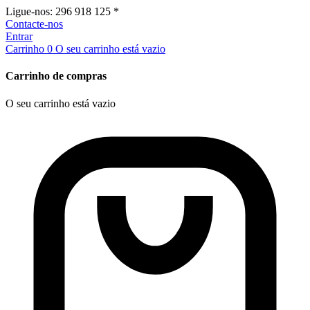
Ligue-nos:
296 918 125 *
Contacte-nos
Entrar
Carrinho
0
O seu carrinho está vazio
Carrinho de compras
O seu carrinho está vazio