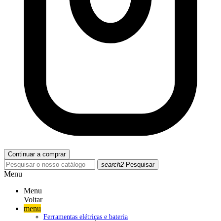
Continuar a comprar
search2
Pesquisar
Menu
Menu
Voltar
menu
Ferramentas elétricas e bateria