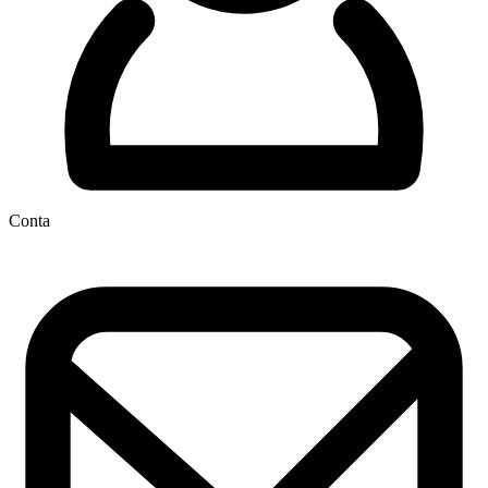
Conta