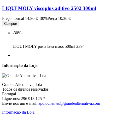
LIQUI MOLY viscoplus aditivo 2502 300ml
Preço normal
14,80 €
-30%
Preço
10,36 €
Comprar
-30%
LIQUI MOLY pasta lava maos 500ml 2394
Informação da Loja
Grande Alternativa, Lda
Todos os direitos reservados
Portugal
Ligue-nos:
296 918 125 *
Envie-nos um e-mail:
apoioclientes@grandealternativa.com
Informação da Loja