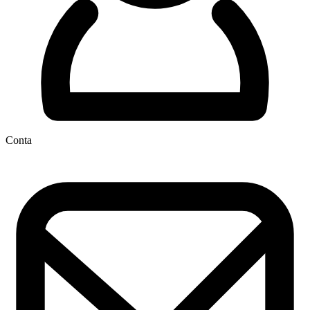
Conta