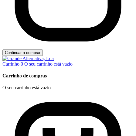
Continuar a comprar
Carrinho
0
O seu carrinho está vazio
Carrinho de compras
O seu carrinho está vazio