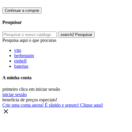
Continuar a comprar
Pesquisar
search2
Pesquisar
Pesquisa aqui o que procuras
vito
berbequim
einhell
baterias
A minha conta
primeiro clica em iniciar sessão
iniciar sessão
beneficia de preços especiais!
Crie uma conta agora! É rápido e seguro! Clique aqui!