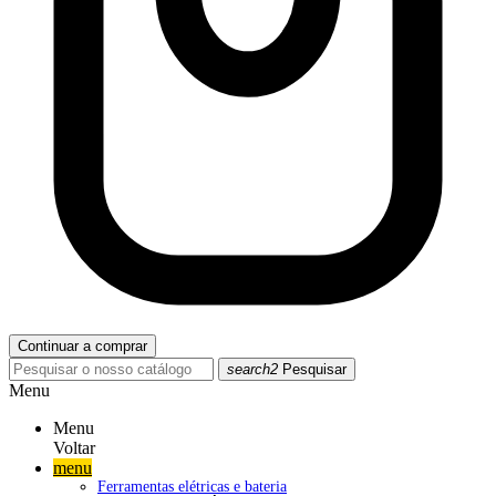
Continuar a comprar
search2
Pesquisar
Menu
Menu
Voltar
menu
Ferramentas elétricas e bateria