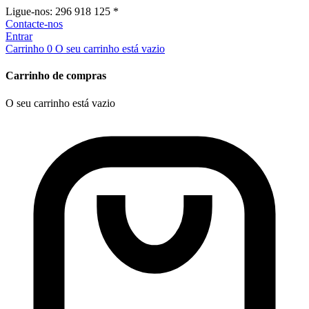
Ligue-nos:
296 918 125 *
Contacte-nos
Entrar
Carrinho
0
O seu carrinho está vazio
Carrinho de compras
O seu carrinho está vazio