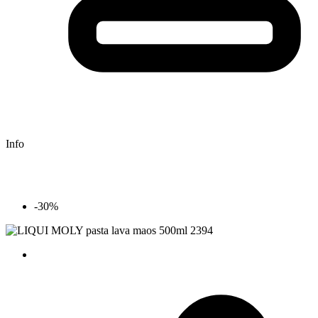
Info
-30%