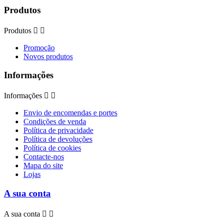
Produtos
Produtos


Promoção
Novos produtos
Informações
Informações


Envio de encomendas e portes
Condições de venda
Política de privacidade
Política de devoluções
Política de cookies
Contacte-nos
Mapa do site
Lojas
A sua conta
A sua conta

