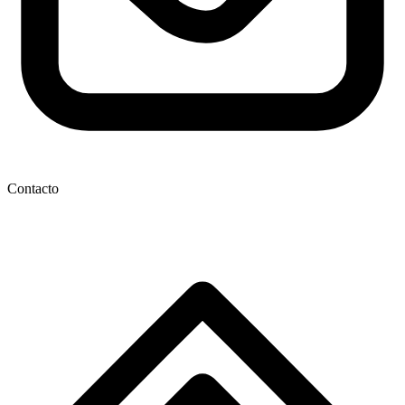
Contacto