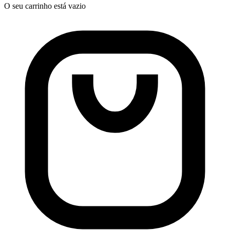
O seu carrinho está vazio