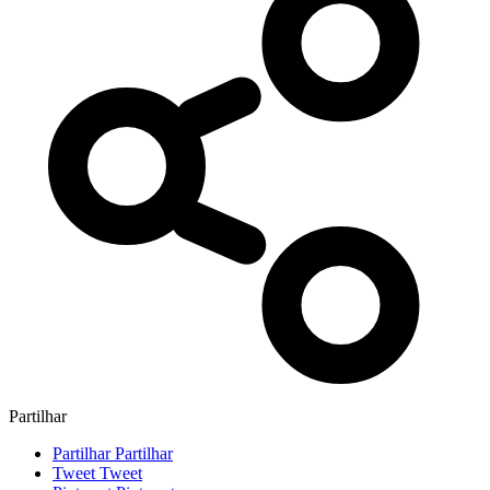
Partilhar
Partilhar
Partilhar
Tweet
Tweet