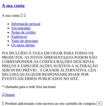
A sua conta
A sua conta


Informação pessoal
Encomendas
Notas de crédito
Endereços
Vales de desconto
Os meus alertas
IVA INCLUÍDO À TAXA EM VIGOR PARA TODOS OS
PRODUTOS.
AS FOTOS APRESENTADAS PODEM NÃO
CORRESPONDER ÀS CONFIGURAÇÕES DESCRITAS.
PREÇOS E ESPECIFICAÇÕES SUJEITOS A ALTERAÇÃO
SEM AVISO PRÉVIO.
A GRANDE ALTERNATIVA, LDA
DECLINA QUALQUER RESPONSABILIDADE POR
EVENTUAIS ERROS PUBLICADOS NO SITE.
* chamada para a rede fixa nacional.

Produto adicionado com sucesso ao seu carrinho de compras
×