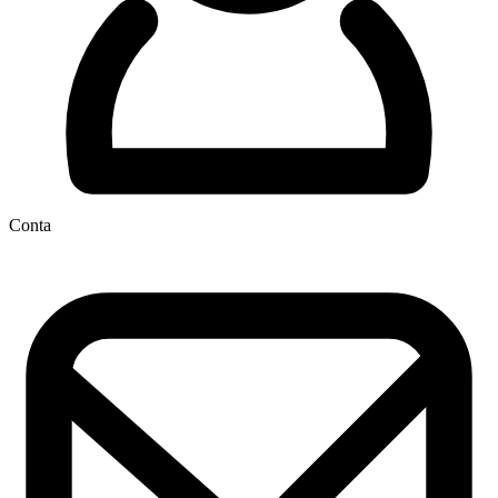
Conta