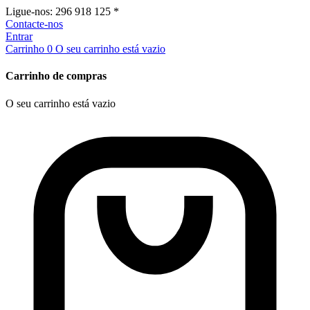
Ligue-nos:
296 918 125 *
Contacte-nos
Entrar
Carrinho
0
O seu carrinho está vazio
Carrinho de compras
O seu carrinho está vazio