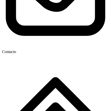
Contacto