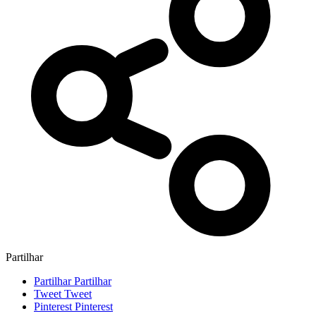
Partilhar
Partilhar
Partilhar
Tweet
Tweet
Pinterest
Pinterest