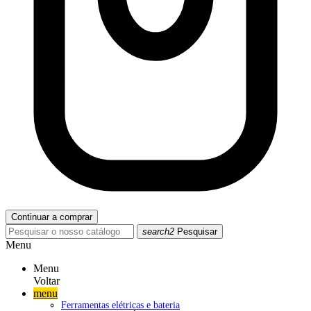
Continuar a comprar
search2
Pesquisar
Menu
Menu
Voltar
menu
Ferramentas elétricas e bateria