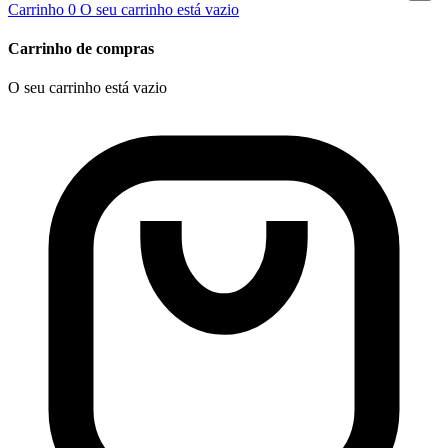
Carrinho
0
O seu carrinho está vazio
Carrinho de compras
O seu carrinho está vazio