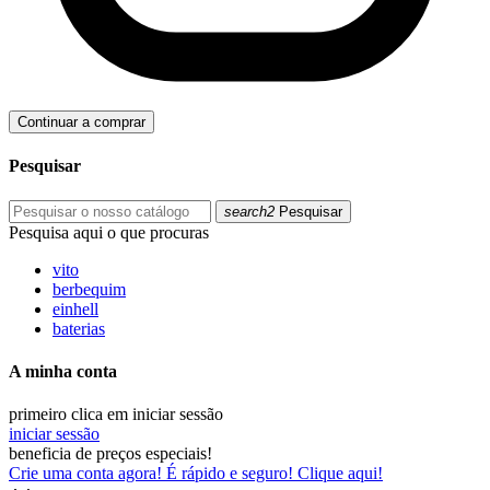
Continuar a comprar
Pesquisar
search2
Pesquisar
Pesquisa aqui o que procuras
vito
berbequim
einhell
baterias
A minha conta
primeiro clica em iniciar sessão
iniciar sessão
beneficia de preços especiais!
Crie uma conta agora! É rápido e seguro! Clique aqui!