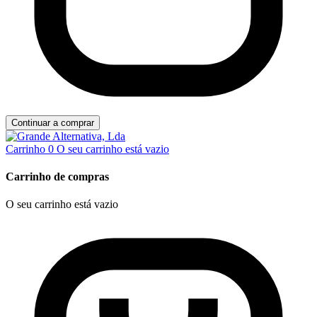
Continuar a comprar
Carrinho
0
O seu carrinho está vazio
Carrinho de compras
O seu carrinho está vazio