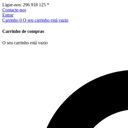
Ligue-nos:
296 918 125 *
Contacte-nos
Entrar
Carrinho
0
O seu carrinho está vazio
Carrinho de compras
O seu carrinho está vazio