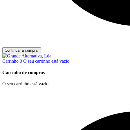
Continuar a comprar
Carrinho
0
O seu carrinho está vazio
Carrinho de compras
O seu carrinho está vazio