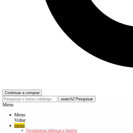
Continuar a comprar
search2
Pesquisar
Menu
Menu
Voltar
menu
Ferramentas elétricas e bateria