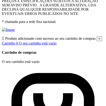
PREÇOS E ESPECIFICAÇÕES SUJEITOS A ALTERAÇÃO
SEM AVISO PRÉVIO.
A GRANDE ALTERNATIVA, LDA
DECLINA QUALQUER RESPONSABILIDADE POR
EVENTUAIS ERROS PUBLICADOS NO SITE.
* chamada para a rede fixa nacional.

Produto adicionado com sucesso ao seu carrinho de compras
×
Carrinho
0
O seu carrinho está vazio
Carrinho de compras
O seu carrinho está vazio