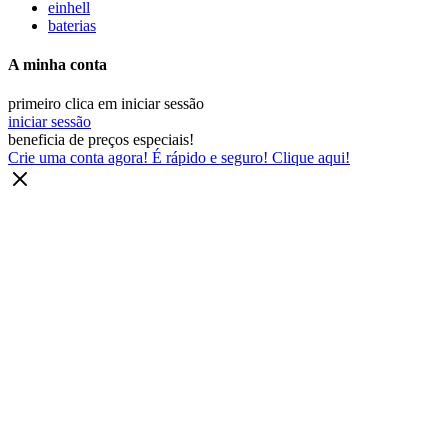
einhell
baterias
A minha conta
primeiro clica em iniciar sessão
iniciar sessão
beneficia de preços especiais!
Crie uma conta agora! É rápido e seguro! Clique aqui!