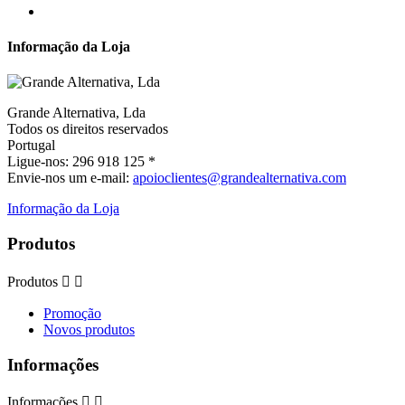
Informação da Loja
Grande Alternativa, Lda
Todos os direitos reservados
Portugal
Ligue-nos:
296 918 125 *
Envie-nos um e-mail:
apoioclientes@grandealternativa.com
Informação da Loja
Produtos
Produtos


Promoção
Novos produtos
Informações
Informações

