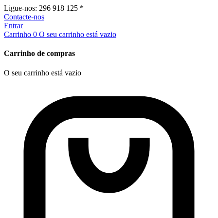
Ligue-nos:
296 918 125 *
Contacte-nos
Entrar
Carrinho
0
O seu carrinho está vazio
Carrinho de compras
O seu carrinho está vazio