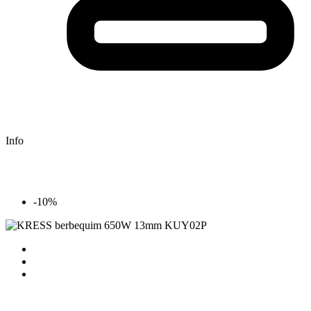
Info
-10%