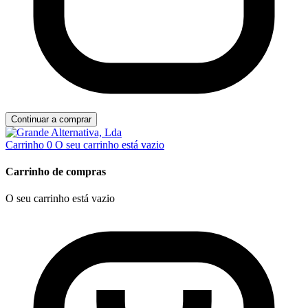
Continuar a comprar
Carrinho
0
O seu carrinho está vazio
Carrinho de compras
O seu carrinho está vazio