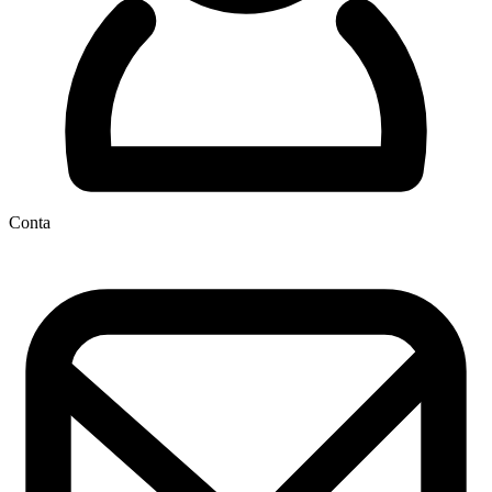
Conta