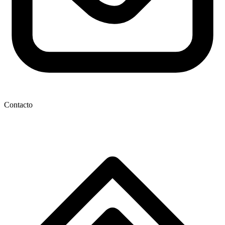
Contacto