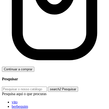
Continuar a comprar
Pesquisar
search2
Pesquisar
Pesquisa aqui o que procuras
vito
berbequim