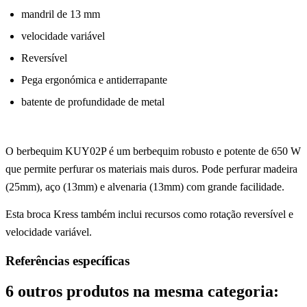
mandril de 13 mm
velocidade variável
Reversível
Pega ergonómica e antiderrapante
batente de profundidade de metal
O berbequim KUY02P é um berbequim robusto e potente de 650 W
que permite perfurar os materiais mais duros.
Pode perfurar madeira
(25mm), aço (13mm) e alvenaria (13mm) com grande facilidade.
Esta broca Kress também inclui recursos como rotação reversível e
velocidade variável.
Referências específicas
6 outros produtos na mesma categoria: