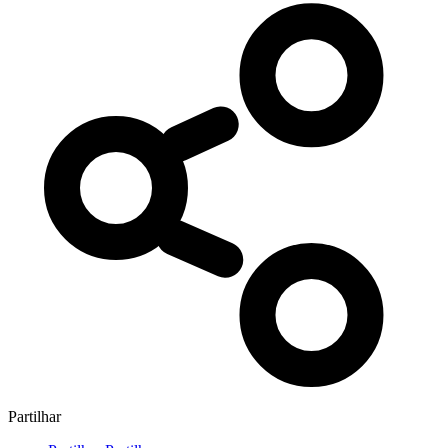
Partilhar