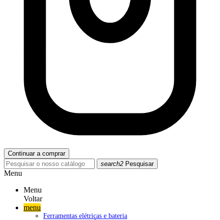
Continuar a comprar
search2
Pesquisar
Menu
Menu
Voltar
menu
Ferramentas elétricas e bateria