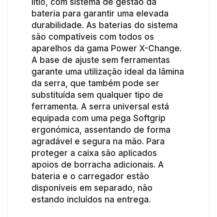
lítio, com sistema de gestão da
bateria para garantir uma elevada
durabilidade. As baterias do sistema
são compatíveis com todos os
aparelhos da gama Power X-Change.
A base de ajuste sem ferramentas
garante uma utilização ideal da lâmina
da serra, que também pode ser
substituída sem qualquer tipo de
ferramenta. A serra universal está
equipada com uma pega Softgrip
ergonómica, assentando de forma
agradável e segura na mão. Para
proteger a caixa são aplicados
apoios de borracha adicionais. A
bateria e o carregador estão
disponíveis em separado, não
estando incluídos na entrega.