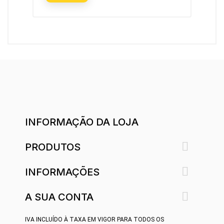
INFORMAÇÃO DA LOJA

PRODUTOS

INFORMAÇÕES

A SUA CONTA
IVA INCLUÍDO À TAXA EM VIGOR PARA TODOS OS