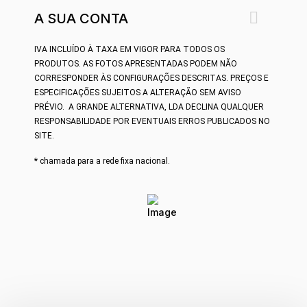

A SUA CONTA
IVA INCLUÍDO À TAXA EM VIGOR PARA TODOS OS
PRODUTOS.
AS FOTOS APRESENTADAS PODEM NÃO
CORRESPONDER ÀS CONFIGURAÇÕES DESCRITAS. PREÇOS E
ESPECIFICAÇÕES SUJEITOS A ALTERAÇÃO SEM AVISO
PRÉVIO.
A GRANDE ALTERNATIVA, LDA DECLINA QUALQUER
RESPONSABILIDADE POR EVENTUAIS ERROS PUBLICADOS NO
SITE.
* chamada para a rede fixa nacional.