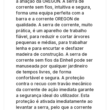
à afiação da OREGON. A serra de
corrente sem fios, intuitiva e segura,
forma uma equipa perfeita com a
barra e a corrente OREGON de
qualidade. A serra de corrente, muito
prática, é um aparelho de trabalho
fiável, para reduzir e cortar árvores
pequenas e médias, para trabalhar
lenha e para encurtar e desfazer
madeira de construção. A serra de
corrente sem fios da Einhell pode ser
manuseada por qualquer jardineiro
de tempos livres, de forma
confortável e segura. A proteção
contra o recuo com travão mecânico
da corrente de ação imediata garante
a segurança ideal do utilizador. Esta
proteção é ativada imediatamente ao
levantar a serra, pelo que a corrente