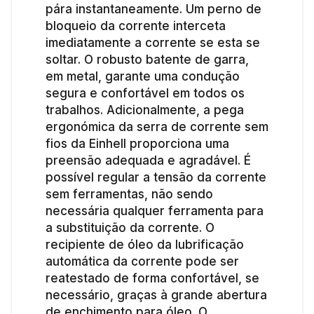
pára instantaneamente. Um perno de
bloqueio da corrente interceta
imediatamente a corrente se esta se
soltar. O robusto batente de garra,
em metal, garante uma condução
segura e confortável em todos os
trabalhos. Adicionalmente, a pega
ergonómica da serra de corrente sem
fios da Einhell proporciona uma
preensão adequada e agradável. É
possível regular a tensão da corrente
sem ferramentas, não sendo
necessária qualquer ferramenta para
a substituição da corrente. O
recipiente de óleo da lubrificação
automática da corrente pode ser
reatestado de forma confortável, se
necessário, graças à grande abertura
de enchimento para óleo. O