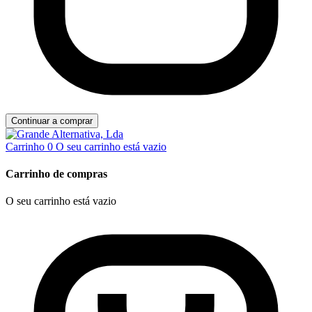
Continuar a comprar
Carrinho
0
O seu carrinho está vazio
Carrinho de compras
O seu carrinho está vazio