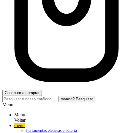
Continuar a comprar
search2
Pesquisar
Menu
Menu
Voltar
menu
Ferramentas elétricas e bateria