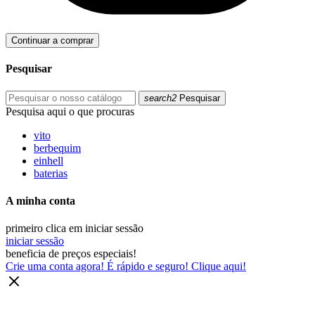
Continuar a comprar
Pesquisar
search2
Pesquisar
Pesquisa aqui o que procuras
vito
berbequim
einhell
baterias
A minha conta
primeiro clica em iniciar sessão
iniciar sessão
beneficia de preços especiais!
Crie uma conta agora! É rápido e seguro! Clique aqui!