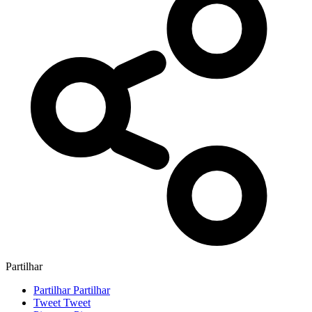
Partilhar
Partilhar
Partilhar
Tweet
Tweet