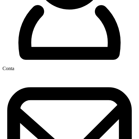
Conta