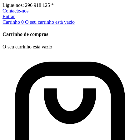
Ligue-nos:
296 918 125 *
Contacte-nos
Entrar
Carrinho
0
O seu carrinho está vazio
Carrinho de compras
O seu carrinho está vazio