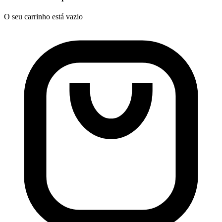
O seu carrinho está vazio