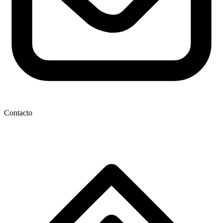
Contacto