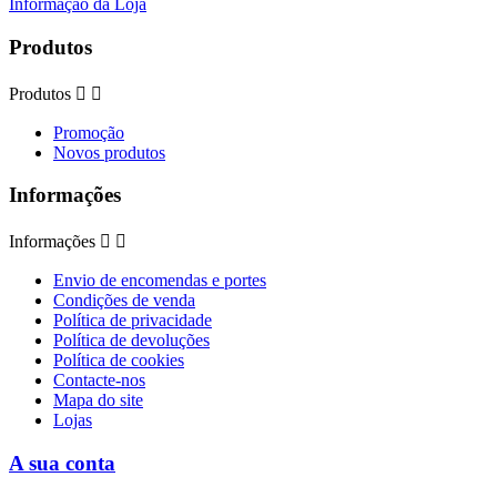
Informação da Loja
Produtos
Produtos


Promoção
Novos produtos
Informações
Informações


Envio de encomendas e portes
Condições de venda
Política de privacidade
Política de devoluções
Política de cookies
Contacte-nos
Mapa do site
Lojas
A sua conta