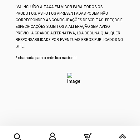
IVA INCLUÍDO À TAXA EM VIGOR PARA TODOS OS
PRODUTOS.
AS FOTOS APRESENTADAS PODEM NÃO
CORRESPONDER ÀS CONFIGURAÇÕES DESCRITAS. PREÇOS E
ESPECIFICAÇÕES SUJEITOS A ALTERAÇÃO SEM AVISO
PRÉVIO.
A GRANDE ALTERNATIVA, LDA DECLINA QUALQUER
RESPONSABILIDADE POR EVENTUAIS ERROS PUBLICADOS NO
SITE.
* chamada para a rede fixa nacional.