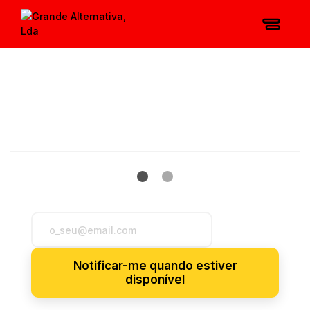
Notificar-me quando estiver
disponível