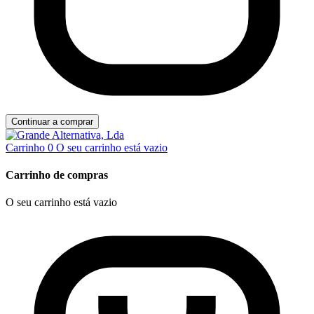
Continuar a comprar
Carrinho
0
O seu carrinho está vazio
Carrinho de compras
O seu carrinho está vazio