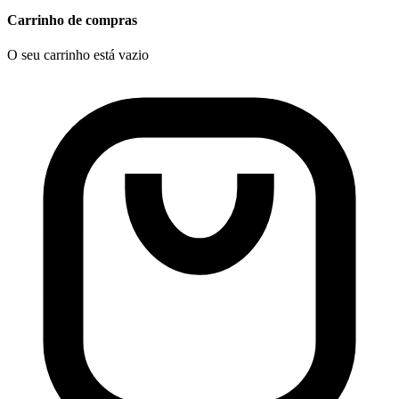
Carrinho de compras
O seu carrinho está vazio