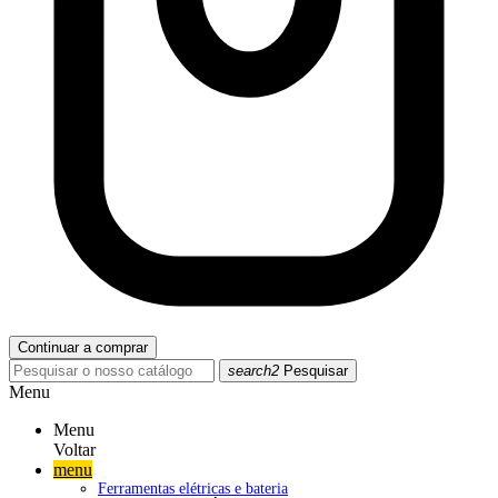
Continuar a comprar
search2
Pesquisar
Menu
Menu
Voltar
menu
Ferramentas elétricas e bateria