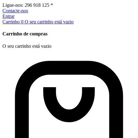
Ligue-nos:
296 918 125 *
Contacte-nos
Entrar
Carrinho
0
O seu carrinho está vazio
Carrinho de compras
O seu carrinho está vazio