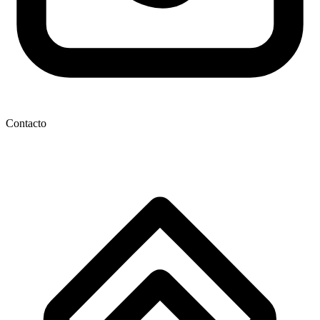
Contacto