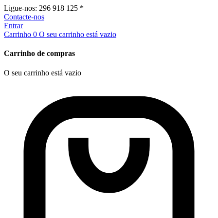
Ligue-nos:
296 918 125 *
Contacte-nos
Entrar
Carrinho
0
O seu carrinho está vazio
Carrinho de compras
O seu carrinho está vazio