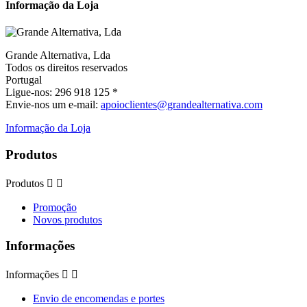
Informação da Loja
Grande Alternativa, Lda
Todos os direitos reservados
Portugal
Ligue-nos:
296 918 125 *
Envie-nos um e-mail:
apoioclientes@grandealternativa.com
Informação da Loja
Produtos
Produtos


Promoção
Novos produtos
Informações
Informações


Envio de encomendas e portes