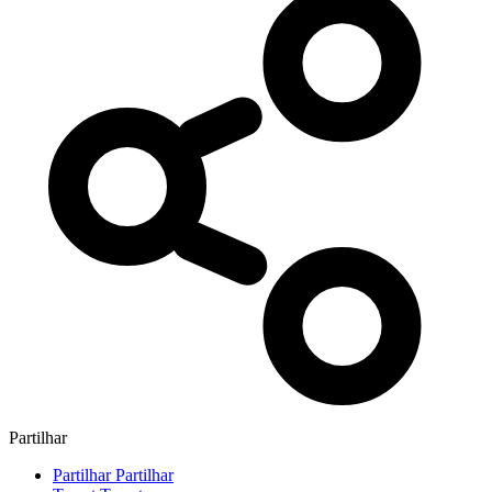
Partilhar
Partilhar
Partilhar