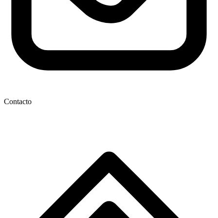
Contacto