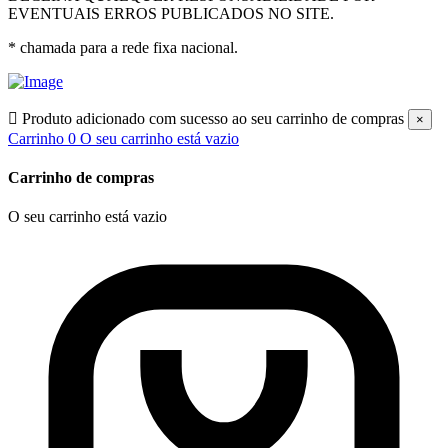
EVENTUAIS ERROS PUBLICADOS NO SITE.
* chamada para a rede fixa nacional.

Produto adicionado com sucesso ao seu carrinho de compras
×
Carrinho
0
O seu carrinho está vazio
Carrinho de compras
O seu carrinho está vazio