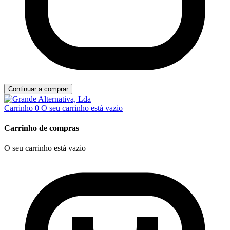
Continuar a comprar
Carrinho
0
O seu carrinho está vazio
Carrinho de compras
O seu carrinho está vazio