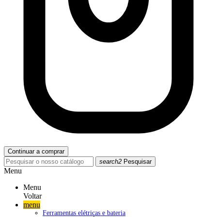
Continuar a comprar
search2
Pesquisar
Menu
Menu
Voltar
menu
Ferramentas elétricas e bateria