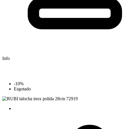
Info
-10%
Esgotado