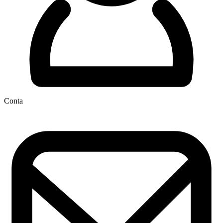
Conta