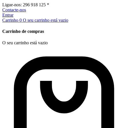
Ligue-nos:
296 918 125 *
Contacte-nos
Entrar
Carrinho
0
O seu carrinho está vazio
Carrinho de compras
O seu carrinho está vazio