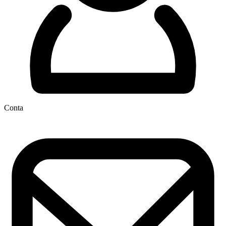
Conta