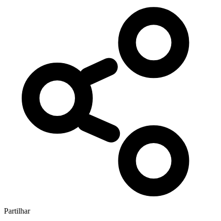
Partilhar