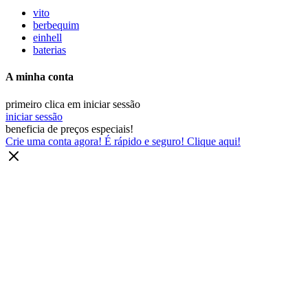
vito
berbequim
einhell
baterias
A minha conta
primeiro clica em iniciar sessão
iniciar sessão
beneficia de preços especiais!
Crie uma conta agora! É rápido e seguro! Clique aqui!