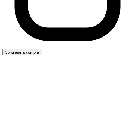
Continuar a comprar