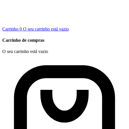
Carrinho
0
O seu carrinho está vazio
Carrinho de compras
O seu carrinho está vazio