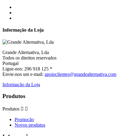
Informação da Loja
Grande Alternativa, Lda
Todos os direitos reservados
Portugal
Ligue-nos:
296 918 125 *
Envie-nos um e-mail:
apoioclientes@grandealternativa.com
Informação da Loja
Produtos
Produtos


Promoção
Novos produtos