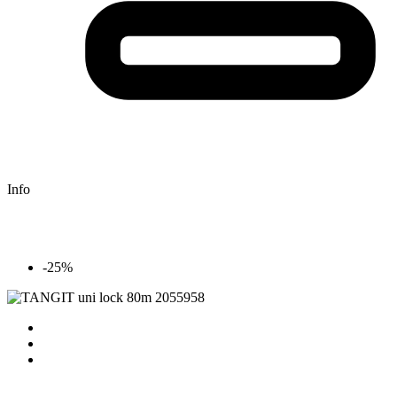
Info
-25%