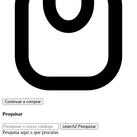
Continuar a comprar
Pesquisar
search2
Pesquisar
Pesquisa aqui o que procuras