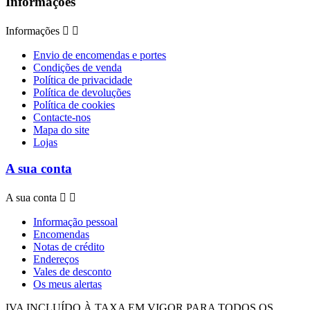
Informações
Informações


Envio de encomendas e portes
Condições de venda
Política de privacidade
Política de devoluções
Política de cookies
Contacte-nos
Mapa do site
Lojas
A sua conta
A sua conta


Informação pessoal
Encomendas
Notas de crédito
Endereços
Vales de desconto
Os meus alertas
IVA INCLUÍDO À TAXA EM VIGOR PARA TODOS OS