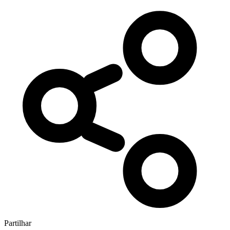
Partilhar