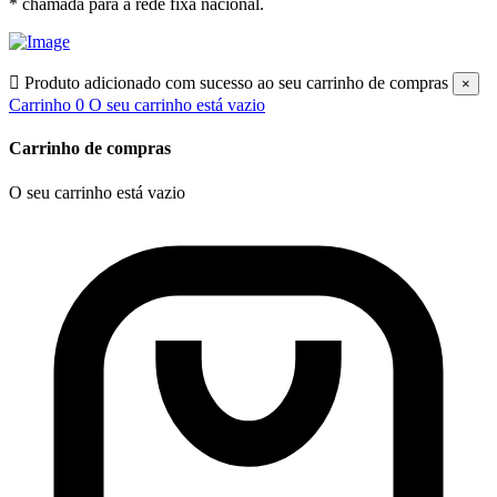
* chamada para a rede fixa nacional.

Produto adicionado com sucesso ao seu carrinho de compras
×
Carrinho
0
O seu carrinho está vazio
Carrinho de compras
O seu carrinho está vazio