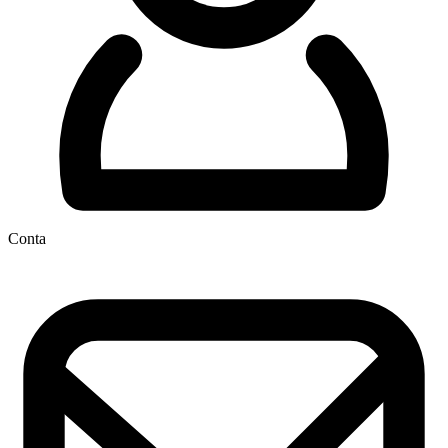
Conta