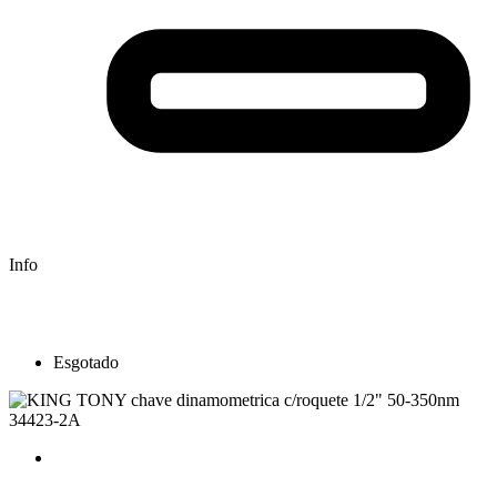
Info
Esgotado