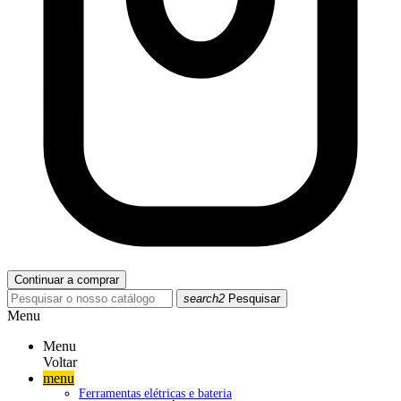
Continuar a comprar
search2
Pesquisar
Menu
Menu
Voltar
menu
Ferramentas elétricas e bateria