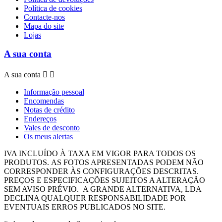
Política de cookies
Contacte-nos
Mapa do site
Lojas
A sua conta
A sua conta


Informação pessoal
Encomendas
Notas de crédito
Endereços
Vales de desconto
Os meus alertas
IVA INCLUÍDO À TAXA EM VIGOR PARA TODOS OS
PRODUTOS.
AS FOTOS APRESENTADAS PODEM NÃO
CORRESPONDER ÀS CONFIGURAÇÕES DESCRITAS.
PREÇOS E ESPECIFICAÇÕES SUJEITOS A ALTERAÇÃO
SEM AVISO PRÉVIO.
A GRANDE ALTERNATIVA, LDA
DECLINA QUALQUER RESPONSABILIDADE POR
EVENTUAIS ERROS PUBLICADOS NO SITE.