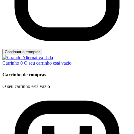
Continuar a comprar
Carrinho
0
O seu carrinho está vazio
Carrinho de compras
O seu carrinho está vazio