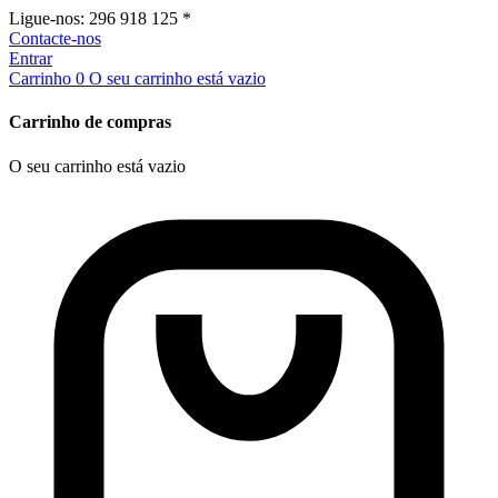
Ligue-nos:
296 918 125 *
Contacte-nos
Entrar
Carrinho
0
O seu carrinho está vazio
Carrinho de compras
O seu carrinho está vazio