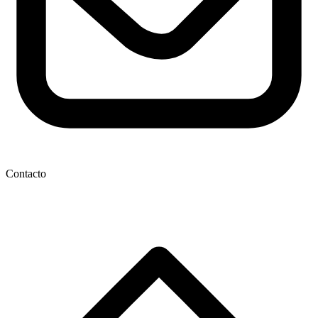
Contacto