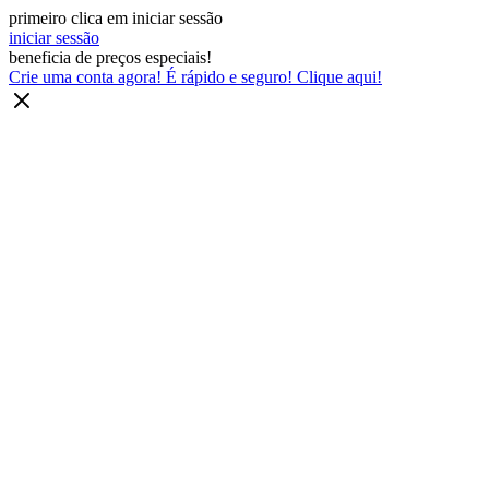
primeiro clica em iniciar sessão
iniciar sessão
beneficia de preços especiais!
Crie uma conta agora! É rápido e seguro! Clique aqui!