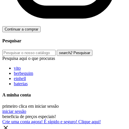
Continuar a comprar
Pesquisar
search2
Pesquisar
Pesquisa aqui o que procuras
vito
berbequim
einhell
baterias
A minha conta
primeiro clica em iniciar sessão
iniciar sessão
beneficia de preços especiais!
Crie uma conta agora! É rápido e seguro! Clique aqui!