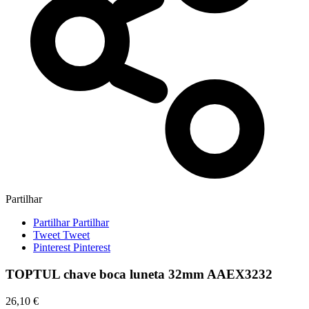
Partilhar
Partilhar
Partilhar
Tweet
Tweet
Pinterest
Pinterest
TOPTUL chave boca luneta 32mm AAEX3232
26,10 €