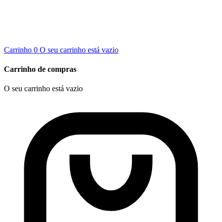
Carrinho
0
O seu carrinho está vazio
Carrinho de compras
O seu carrinho está vazio