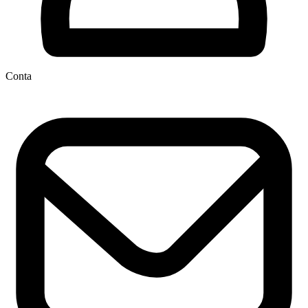
Conta