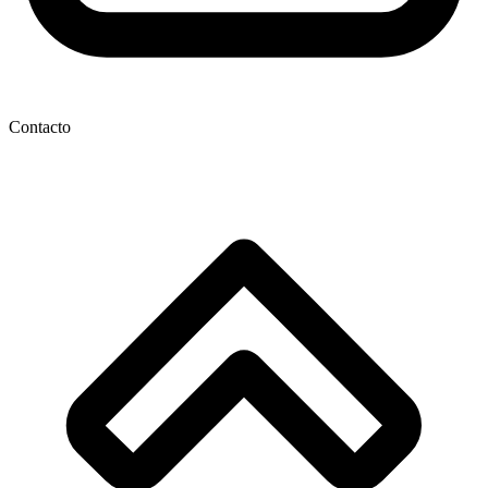
Contacto