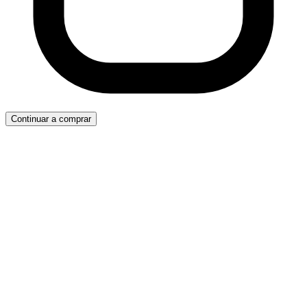
Continuar a comprar