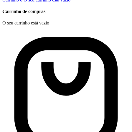
Carrinho de compras
O seu carrinho está vazio