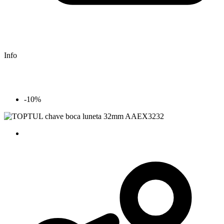
Info
-10%