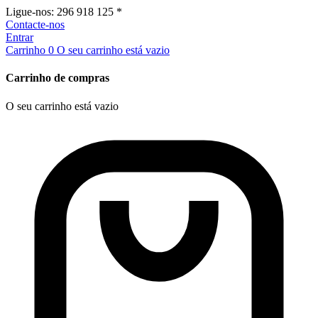
Ligue-nos:
296 918 125 *
Contacte-nos
Entrar
Carrinho
0
O seu carrinho está vazio
Carrinho de compras
O seu carrinho está vazio