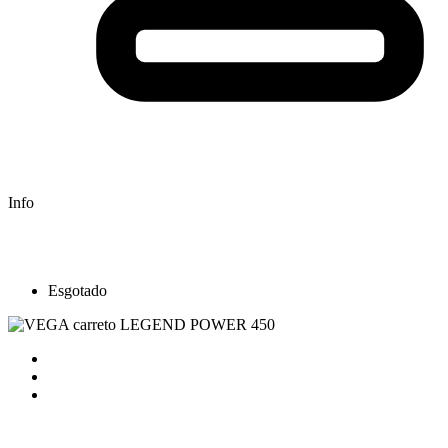
Info
Esgotado