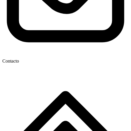
Contacto