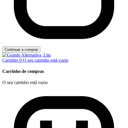
Continuar a comprar
Carrinho
0
O seu carrinho está vazio
Carrinho de compras
O seu carrinho está vazio