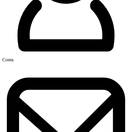
Conta