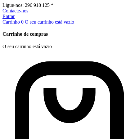
Ligue-nos:
296 918 125 *
Contacte-nos
Entrar
Carrinho
0
O seu carrinho está vazio
Carrinho de compras
O seu carrinho está vazio