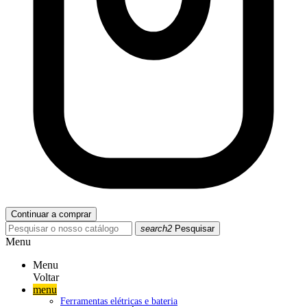
Continuar a comprar
search2
Pesquisar
Menu
Menu
Voltar
menu
Ferramentas elétricas e bateria