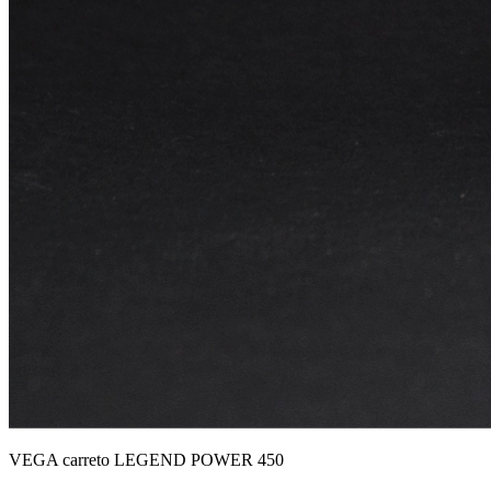
VEGA carreto LEGEND POWER 450