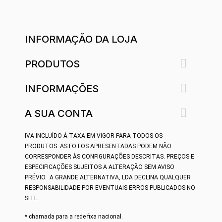
INFORMAÇÃO DA LOJA

PRODUTOS

INFORMAÇÕES

A SUA CONTA
IVA INCLUÍDO À TAXA EM VIGOR PARA TODOS OS
PRODUTOS.
AS FOTOS APRESENTADAS PODEM NÃO
CORRESPONDER ÀS CONFIGURAÇÕES DESCRITAS. PREÇOS E
ESPECIFICAÇÕES SUJEITOS A ALTERAÇÃO SEM AVISO
PRÉVIO.
A GRANDE ALTERNATIVA, LDA DECLINA QUALQUER
RESPONSABILIDADE POR EVENTUAIS ERROS PUBLICADOS NO
SITE.
* chamada para a rede fixa nacional.