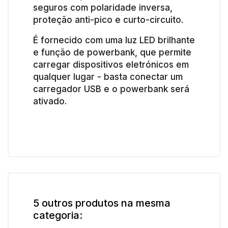
seguros com polaridade inversa,
proteção anti-pico e curto-circuito.
É fornecido com uma luz LED brilhante
e função de powerbank, que permite
carregar dispositivos eletrónicos em
qualquer lugar - basta conectar um
carregador USB e o powerbank será
ativado.
5 outros produtos na mesma
categoria: