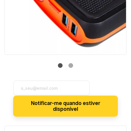
Notificar-me quando estiver
disponível