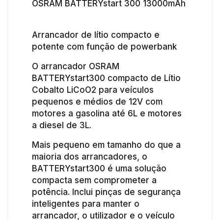
OSRAM BATTERYstart 300 13000mAh
Arrancador de lítio compacto e
potente com função de powerbank
O arrancador OSRAM
BATTERYstart300 compacto de Lítio
Cobalto LiCoO2 para veículos
pequenos e médios de 12V com
motores a gasolina até 6L e motores
a diesel de 3L.
Mais pequeno em tamanho do que a
maioria dos arrancadores, o
BATTERYstart300 é uma solução
compacta sem comprometer a
potência. Inclui pinças de segurança
inteligentes para manter o
arrancador, o utilizador e o veículo