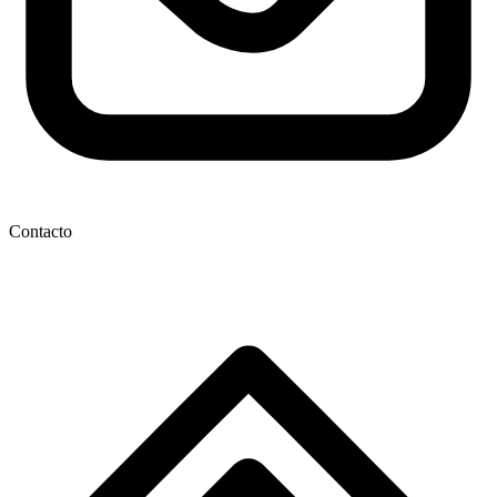
Contacto