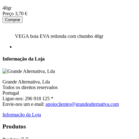
40gr
Preço
3,70 €
Comprar
VEGA boia EVA redonda com chumbo 40gr
Informação da Loja
Grande Alternativa, Lda
Todos os direitos reservados
Portugal
Ligue-nos:
296 918 125 *
Envie-nos um e-mail:
apoioclientes@grandealternativa.com
Informação da Loja
Produtos