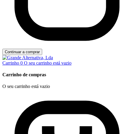
Continuar a comprar
Carrinho
0
O seu carrinho está vazio
Carrinho de compras
O seu carrinho está vazio