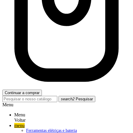
Continuar a comprar
search2
Pesquisar
Menu
Menu
Voltar
menu
Ferramentas elétricas e bateria