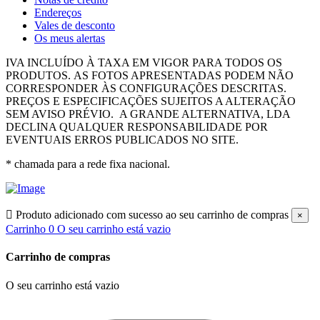
Endereços
Vales de desconto
Os meus alertas
IVA INCLUÍDO À TAXA EM VIGOR PARA TODOS OS
PRODUTOS.
AS FOTOS APRESENTADAS PODEM NÃO
CORRESPONDER ÀS CONFIGURAÇÕES DESCRITAS.
PREÇOS E ESPECIFICAÇÕES SUJEITOS A ALTERAÇÃO
SEM AVISO PRÉVIO.
A GRANDE ALTERNATIVA, LDA
DECLINA QUALQUER RESPONSABILIDADE POR
EVENTUAIS ERROS PUBLICADOS NO SITE.
* chamada para a rede fixa nacional.

Produto adicionado com sucesso ao seu carrinho de compras
×
Carrinho
0
O seu carrinho está vazio
Carrinho de compras
O seu carrinho está vazio