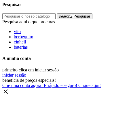
Pesquisar
search2
Pesquisar
Pesquisa aqui o que procuras
vito
berbequim
einhell
baterias
A minha conta
primeiro clica em iniciar sessão
iniciar sessão
beneficia de preços especiais!
Crie uma conta agora! É rápido e seguro! Clique aqui!