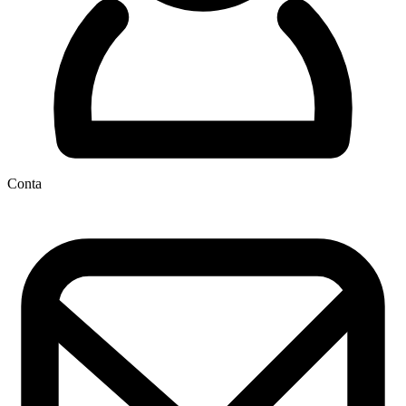
Conta