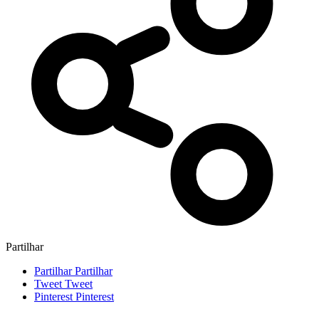
Partilhar
Partilhar
Partilhar
Tweet
Tweet
Pinterest
Pinterest