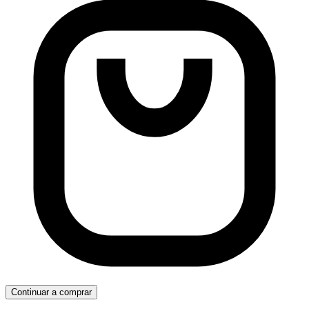
Continuar a comprar