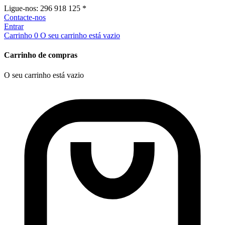
Ligue-nos:
296 918 125 *
Contacte-nos
Entrar
Carrinho
0
O seu carrinho está vazio
Carrinho de compras
O seu carrinho está vazio