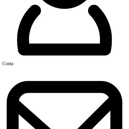
Conta