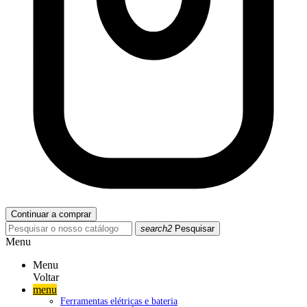
Continuar a comprar
search2
Pesquisar
Menu
Menu
Voltar
menu
Ferramentas elétricas e bateria