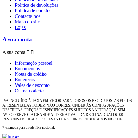
Política de devoluções
Política de cookies
Contacte-nos
Mapa do site
Lojas
A sua conta
A sua conta


Informação pessoal
Encomendas
Notas de crédito
Endereços
Vales de desconto
Os meus alertas
IVA INCLUÍDO À TAXA EM VIGOR PARA TODOS OS PRODUTOS.
AS FOTOS
APRESENTADAS PODEM NÃO CORRESPONDER ÀS CONFIGURAÇÕES
DESCRITAS. PREÇOS E ESPECIFICAÇÕES SUJEITOS A ALTERAÇÃO SEM
AVISO PRÉVIO.
A GRANDE ALTERNATIVA, LDA DECLINA QUALQUER
RESPONSABILIDADE POR EVENTUAIS ERROS PUBLICADOS NO SITE.
* chamada para a rede fixa nacional.