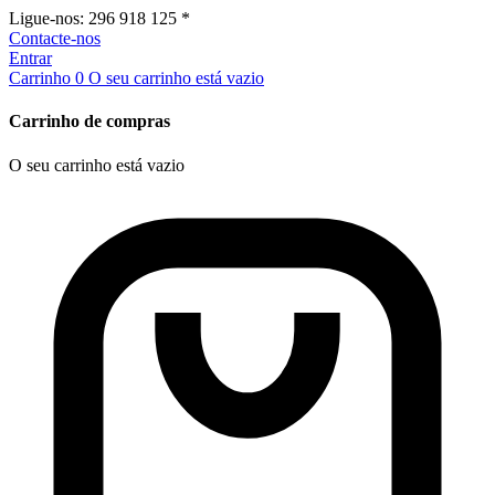
Ligue-nos:
296 918 125 *
Contacte-nos
Entrar
Carrinho
0
O seu carrinho está vazio
Carrinho de compras
O seu carrinho está vazio