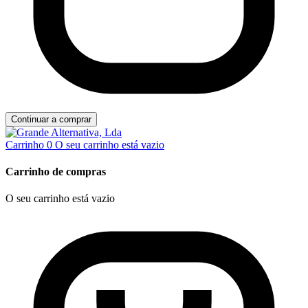
Continuar a comprar
Carrinho
0
O seu carrinho está vazio
Carrinho de compras
O seu carrinho está vazio