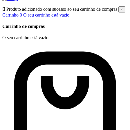

Produto adicionado com sucesso ao seu carrinho de compras
×
Carrinho
0
O seu carrinho está vazio
Carrinho de compras
O seu carrinho está vazio