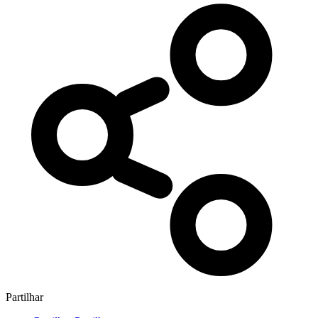
Partilhar