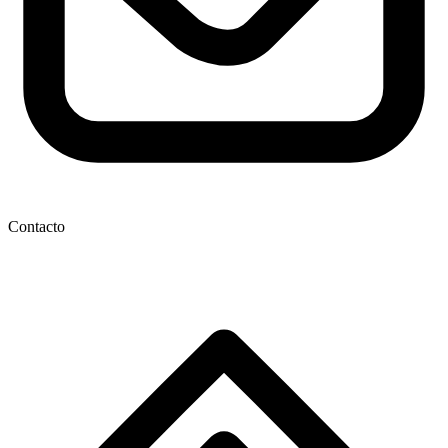
Contacto