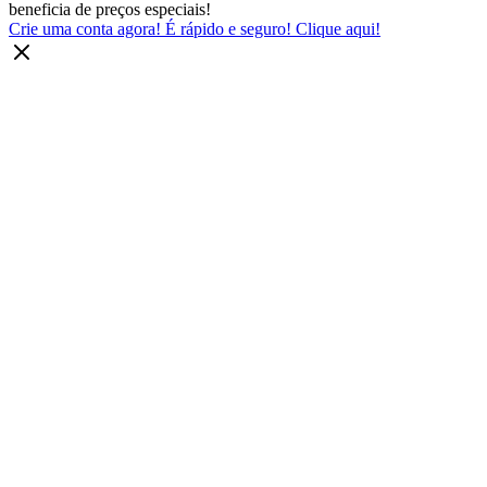
beneficia de preços especiais!
Crie uma conta agora! É rápido e seguro! Clique aqui!