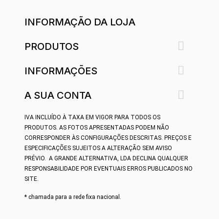
INFORMAÇÃO DA LOJA

PRODUTOS

INFORMAÇÕES

A SUA CONTA
IVA INCLUÍDO À TAXA EM VIGOR PARA TODOS OS
PRODUTOS.
AS FOTOS APRESENTADAS PODEM NÃO
CORRESPONDER ÀS CONFIGURAÇÕES DESCRITAS. PREÇOS E
ESPECIFICAÇÕES SUJEITOS A ALTERAÇÃO SEM AVISO
PRÉVIO.
A GRANDE ALTERNATIVA, LDA DECLINA QUALQUER
RESPONSABILIDADE POR EVENTUAIS ERROS PUBLICADOS NO
SITE.
* chamada para a rede fixa nacional.