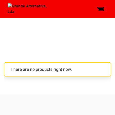
There are no products right now.